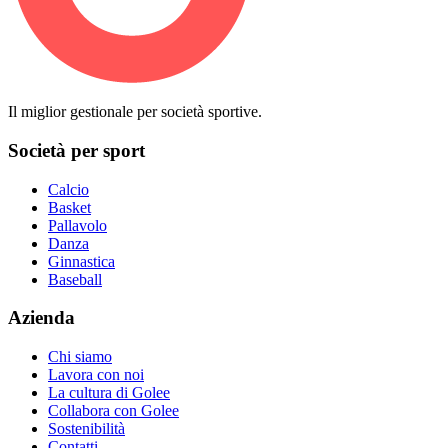
Il miglior gestionale per società sportive.
Società per sport
Calcio
Basket
Pallavolo
Danza
Ginnastica
Baseball
Azienda
Chi siamo
Lavora con noi
La cultura di Golee
Collabora con Golee
Sostenibilità
Contatti