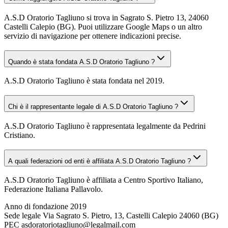
A.S.D Oratorio Tagliuno si trova in Sagrato S. Pietro 13, 24060
Castelli Calepio (BG). Puoi utilizzare Google Maps o un altro
servizio di navigazione per ottenere indicazioni precise.
Quando è stata fondata A.S.D Oratorio Tagliuno ?
A.S.D Oratorio Tagliuno è stata fondata nel 2019.
Chi è il rappresentante legale di A.S.D Oratorio Tagliuno ?
A.S.D Oratorio Tagliuno è rappresentata legalmente da Pedrini
Cristiano.
A quali federazioni od enti è affiliata A.S.D Oratorio Tagliuno ?
A.S.D Oratorio Tagliuno è affiliata a Centro Sportivo Italiano,
Federazione Italiana Pallavolo.
Anno di fondazione
2019
Sede legale
Via Sagrato S. Pietro, 13, Castelli Calepio 24060 (BG)
PEC
asdoratoriotagliuno@legalmail.com