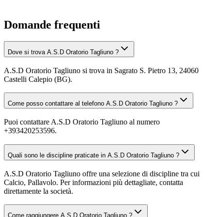
Domande frequenti
Dove si trova A.S.D Oratorio Tagliuno ?
A.S.D Oratorio Tagliuno si trova in Sagrato S. Pietro 13, 24060
Castelli Calepio (BG).
Come posso contattare al telefono A.S.D Oratorio Tagliuno ?
Puoi contattare A.S.D Oratorio Tagliuno al numero
+393420253596.
Quali sono le discipline praticate in A.S.D Oratorio Tagliuno ?
A.S.D Oratorio Tagliuno offre una selezione di discipline tra cui
Calcio, Pallavolo. Per informazioni più dettagliate, contatta
direttamente la società.
Come raggiungere A.S.D Oratorio Tagliuno ?