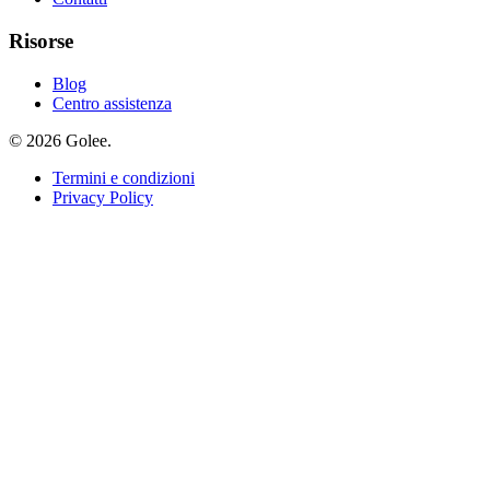
Risorse
Blog
Centro assistenza
© 2026 Golee.
Termini e condizioni
Privacy Policy