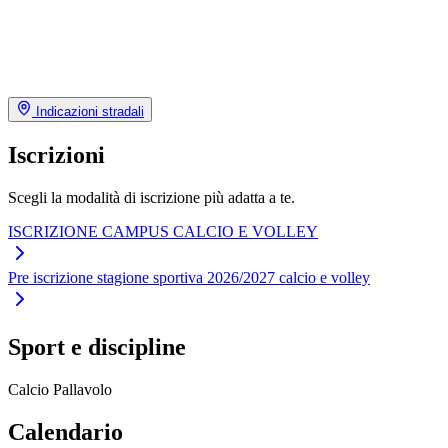
Indicazioni stradali
Iscrizioni
Scegli la modalità di iscrizione più adatta a te.
ISCRIZIONE CAMPUS CALCIO E VOLLEY
Pre iscrizione stagione sportiva 2026/2027 calcio e volley
Sport e discipline
Calcio
Pallavolo
Calendario