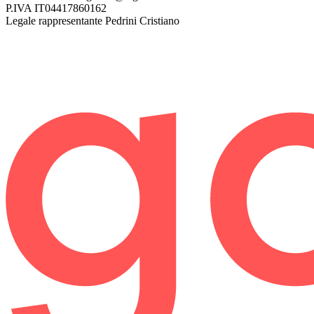
P.IVA
IT04417860162
Legale rappresentante
Pedrini Cristiano