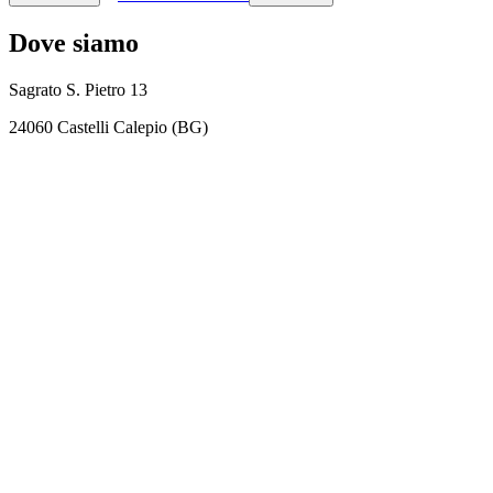
Dove siamo
Sagrato S. Pietro 13
24060 Castelli Calepio (BG)