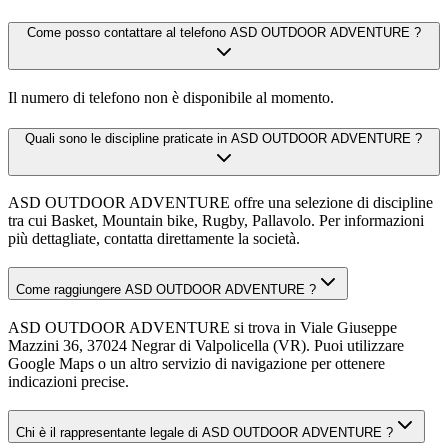
Come posso contattare al telefono ASD OUTDOOR ADVENTURE ?
Il numero di telefono non è disponibile al momento.
Quali sono le discipline praticate in ASD OUTDOOR ADVENTURE ?
ASD OUTDOOR ADVENTURE offre una selezione di discipline
tra cui Basket, Mountain bike, Rugby, Pallavolo. Per informazioni
più dettagliate, contatta direttamente la società.
Come raggiungere ASD OUTDOOR ADVENTURE ?
ASD OUTDOOR ADVENTURE si trova in Viale Giuseppe
Mazzini 36, 37024 Negrar di Valpolicella (VR). Puoi utilizzare
Google Maps o un altro servizio di navigazione per ottenere
indicazioni precise.
Chi è il rappresentante legale di ASD OUTDOOR ADVENTURE ?