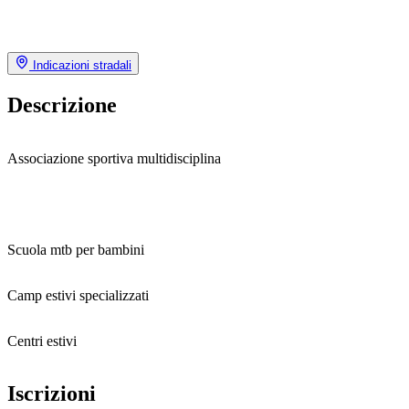
Indicazioni stradali
Descrizione
Associazione sportiva multidisciplina
Scuola mtb per bambini
Camp estivi specializzati
Centri estivi
Iscrizioni