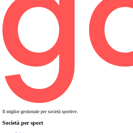
Il miglior gestionale per società sportive.
Società per sport