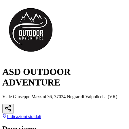
ASD OUTDOOR
ADVENTURE
Viale Giuseppe Mazzini 36, 37024 Negrar di Valpolicella (VR)
Indicazioni
stradali
Dove siamo