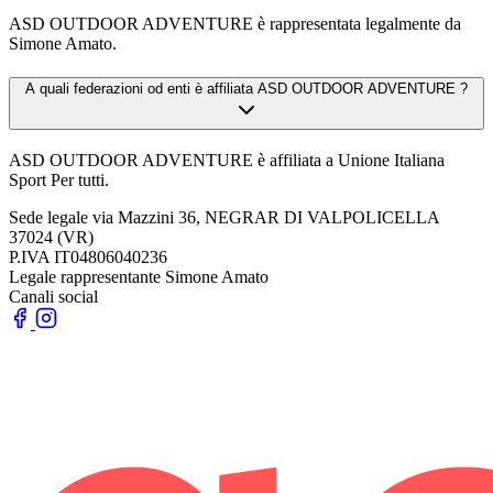
ASD OUTDOOR ADVENTURE è rappresentata legalmente da
Simone Amato.
A quali federazioni od enti è affiliata ASD OUTDOOR ADVENTURE ?
ASD OUTDOOR ADVENTURE è affiliata a Unione Italiana
Sport Per tutti.
Sede legale
via Mazzini 36, NEGRAR DI VALPOLICELLA
37024 (VR)
P.IVA
IT04806040236
Legale rappresentante
Simone Amato
Canali social