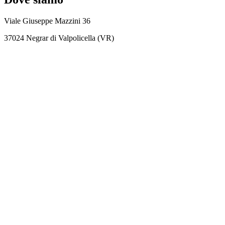
Viale Giuseppe Mazzini 36
37024 Negrar di Valpolicella (VR)