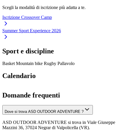
Scegli la modalità di iscrizione più adatta a te.
Iscrizione Crossover Camp
Summer Sport Experience 2026
Sport e discipline
Basket
Mountain bike
Rugby
Pallavolo
Calendario
Domande frequenti
Dove si trova ASD OUTDOOR ADVENTURE ?
ASD OUTDOOR ADVENTURE si trova in Viale Giuseppe
Mazzini 36, 37024 Negrar di Valpolicella (VR).