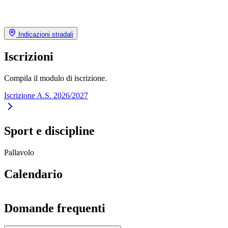
Indicazioni stradali
Iscrizioni
Compila il modulo di iscrizione.
Iscrizione A.S. 2026/2027
Sport e discipline
Pallavolo
Calendario
Domande frequenti