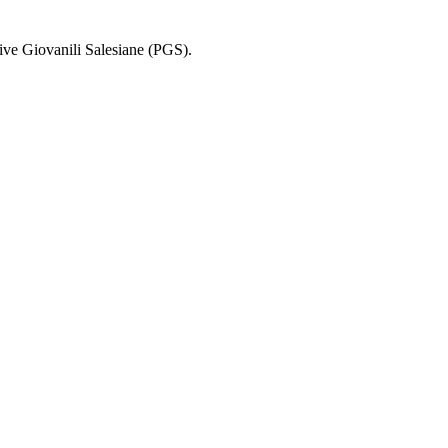
rtive Giovanili Salesiane (PGS).