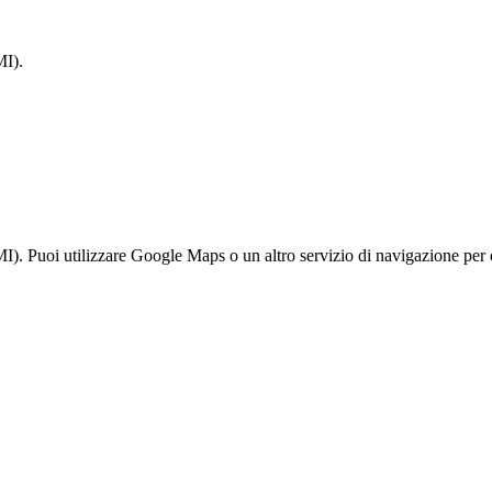
MI).
). Puoi utilizzare Google Maps o un altro servizio di navigazione per o