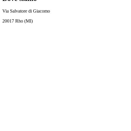
Via Salvatore di Giacomo
20017 Rho (MI)