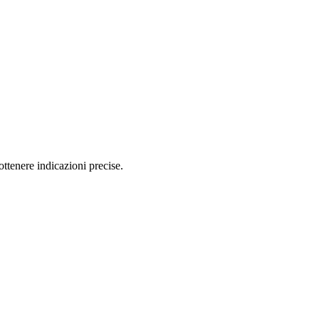
ttenere indicazioni precise.