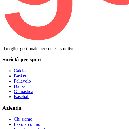
Il miglior gestionale per società sportive.
Società per sport
Calcio
Basket
Pallavolo
Danza
Ginnastica
Baseball
Azienda
Chi siamo
Lavora con noi