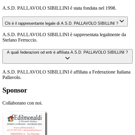
A.S.D. PALLAVOLO SIBILLINI è stata fondata nel 1998.
Chi è il rappresentante legale di A.S.D. PALLAVOLO SIBILLINI ?
A.S.D. PALLAVOLO SIBILLINI è rappresentata legalmente da
Stefano Ferruccio.
A quali federazioni od enti è affiliata A.S.D. PALLAVOLO SIBILLINI ?
A.S.D. PALLAVOLO SIBILLINI è affiliata a Federazione Italiana
Pallavolo.
Sponsor
Collaborano con noi.