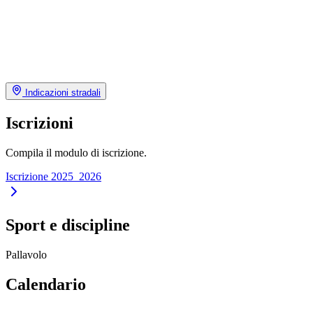
Indicazioni stradali
Iscrizioni
Compila il modulo di iscrizione.
Iscrizione 2025_2026
Sport e discipline
Pallavolo
Calendario