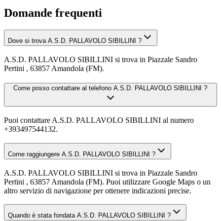
Domande frequenti
Dove si trova A.S.D. PALLAVOLO SIBILLINI ?
A.S.D. PALLAVOLO SIBILLINI si trova in Piazzale Sandro
Pertini , 63857 Amandola (FM).
Come posso contattare al telefono A.S.D. PALLAVOLO SIBILLINI ?
Puoi contattare A.S.D. PALLAVOLO SIBILLINI al numero
+393497544132.
Come raggiungere A.S.D. PALLAVOLO SIBILLINI ?
A.S.D. PALLAVOLO SIBILLINI si trova in Piazzale Sandro
Pertini , 63857 Amandola (FM). Puoi utilizzare Google Maps o un
altro servizio di navigazione per ottenere indicazioni precise.
Quando è stata fondata A.S.D. PALLAVOLO SIBILLINI ?