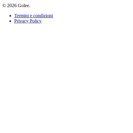
© 2026 Golee.
Termini e condizioni
Privacy Policy