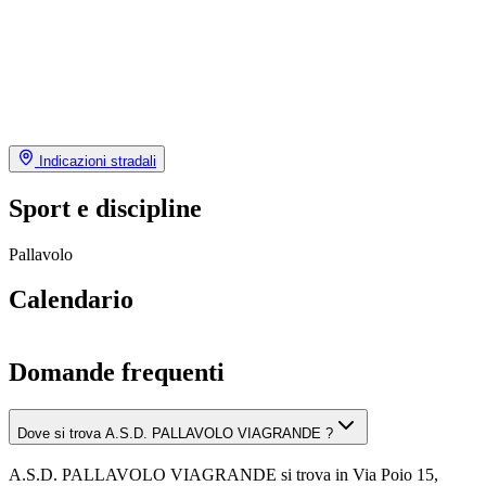
Indicazioni stradali
Sport e discipline
Pallavolo
Calendario
Domande frequenti
Dove si trova A.S.D. PALLAVOLO VIAGRANDE ?
A.S.D. PALLAVOLO VIAGRANDE si trova in Via Poio 15,