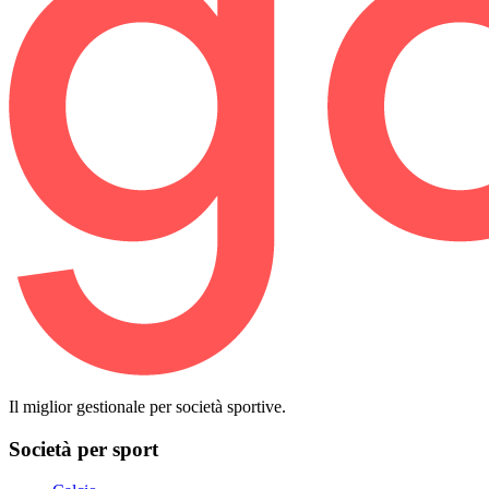
Il miglior gestionale per società sportive.
Società per sport