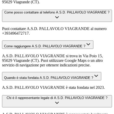
95029 Viagrande (CT).
Come posso contattare al telefono A.S.D. PALLAVOLO VIAGRANDE ?
Puoi contattare A.S.D. PALLAVOLO VIAGRANDE al numero
+393496472717.
Come raggiungere A.S.D. PALLAVOLO VIAGRANDE ?
A.S.D. PALLAVOLO VIAGRANDE si trova in Via Poio 15,
95029 Viagrande (CT). Puoi utilizzare Google Maps o un altro
servizio di navigazione per ottenere indicazioni precise.
Quando è stata fondata A.S.D. PALLAVOLO VIAGRANDE ?
A.S.D. PALLAVOLO VIAGRANDE è stata fondata nel 2023.
Chi è il rappresentante legale di A.S.D. PALLAVOLO VIAGRANDE ?