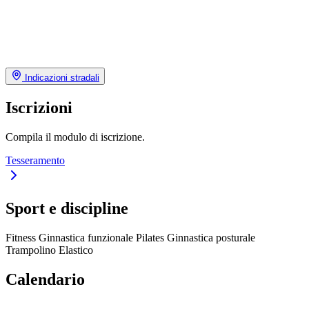
Indicazioni stradali
Iscrizioni
Compila il modulo di iscrizione.
Tesseramento
Sport e discipline
Fitness
Ginnastica funzionale
Pilates
Ginnastica posturale
Trampolino Elastico
Calendario