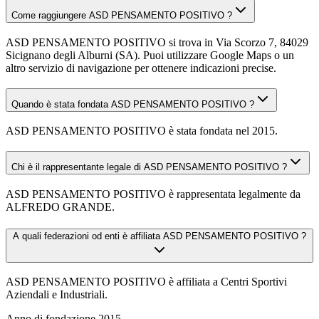
Come raggiungere ASD PENSAMENTO POSITIVO ?
ASD PENSAMENTO POSITIVO si trova in Via Scorzo 7, 84029
Sicignano degli Alburni (SA). Puoi utilizzare Google Maps o un
altro servizio di navigazione per ottenere indicazioni precise.
Quando è stata fondata ASD PENSAMENTO POSITIVO ?
ASD PENSAMENTO POSITIVO è stata fondata nel 2015.
Chi è il rappresentante legale di ASD PENSAMENTO POSITIVO ?
ASD PENSAMENTO POSITIVO è rappresentata legalmente da
ALFREDO GRANDE.
A quali federazioni od enti è affiliata ASD PENSAMENTO POSITIVO ?
ASD PENSAMENTO POSITIVO è affiliata a Centri Sportivi
Aziendali e Industriali.
Anno di fondazione
2015