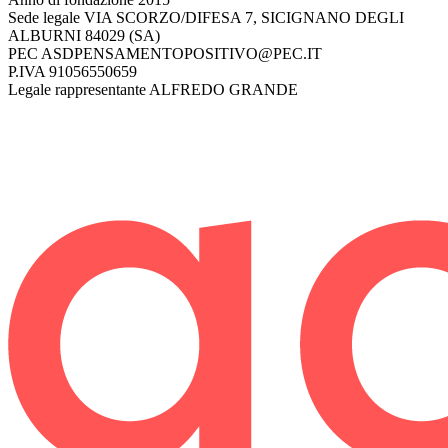
Sede legale
VIA SCORZO/DIFESA 7, SICIGNANO DEGLI
ALBURNI 84029 (SA)
PEC
ASDPENSAMENTOPOSITIVO@PEC.IT
P.IVA
91056550659
Legale rappresentante
ALFREDO GRANDE