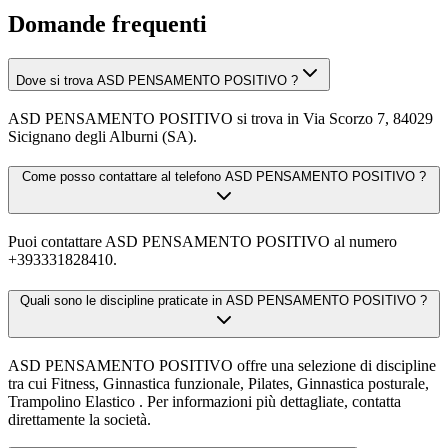
Domande frequenti
Dove si trova ASD PENSAMENTO POSITIVO ?
ASD PENSAMENTO POSITIVO si trova in Via Scorzo 7, 84029
Sicignano degli Alburni (SA).
Come posso contattare al telefono ASD PENSAMENTO POSITIVO ?
Puoi contattare ASD PENSAMENTO POSITIVO al numero
+393331828410.
Quali sono le discipline praticate in ASD PENSAMENTO POSITIVO ?
ASD PENSAMENTO POSITIVO offre una selezione di discipline
tra cui Fitness, Ginnastica funzionale, Pilates, Ginnastica posturale,
Trampolino Elastico . Per informazioni più dettagliate, contatta
direttamente la società.