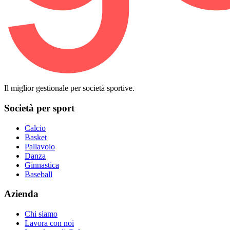
Il miglior gestionale per società sportive.
Società per sport
Calcio
Basket
Pallavolo
Danza
Ginnastica
Baseball
Azienda
Chi siamo
Lavora con noi