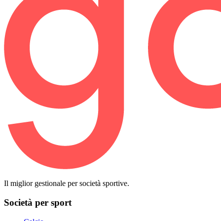
Il miglior gestionale per società sportive.
Società per sport