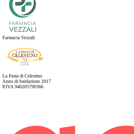
Farmacia Vezzali
La Pasta di Celestino
Anno di fondazione
2017
P.IVA
940205790366