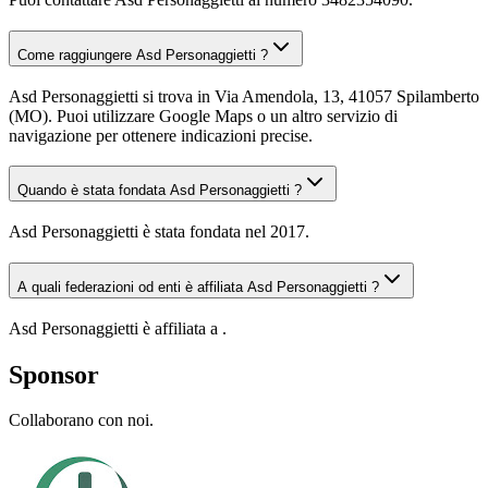
Come raggiungere Asd Personaggietti ?
Asd Personaggietti si trova in Via Amendola, 13, 41057 Spilamberto
(MO). Puoi utilizzare Google Maps o un altro servizio di
navigazione per ottenere indicazioni precise.
Quando è stata fondata Asd Personaggietti ?
Asd Personaggietti è stata fondata nel 2017.
A quali federazioni od enti è affiliata Asd Personaggietti ?
Asd Personaggietti è affiliata a .
Sponsor
Collaborano con noi.