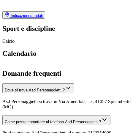
Indicazioni stradali
Sport e discipline
Calcio
Calendario
Domande frequenti
Dove si trova Asd Personaggietti ?
Asd Personaggietti si trova in Via Amendola, 13, 41057 Spilamberto
(MO).
Come posso contattare al telefono Asd Personaggietti ?
Puoi contattare Asd Personaggietti al numero 3482354090.