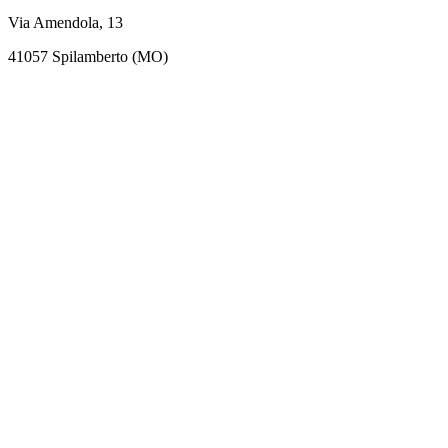
Via Amendola, 13
41057 Spilamberto (MO)