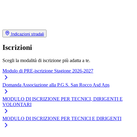
Indicazioni stradali
Iscrizioni
Scegli la modalità di iscrizione più adatta a te.
Modulo di PRE-iscrizione Stagione 2026-2027
Domanda Associazione alla P.G.S. San Rocco Asd Aps
MODULO DI ISCRIZIONE PER TECNICI, DIRIGENTI E
VOLONTARI
MODULO DI ISCRIZIONE PER TECNICI E DIRIGENTI