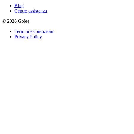
Blog
Centro assistenza
© 2026 Golee.
Termini e condizioni
Privacy Policy