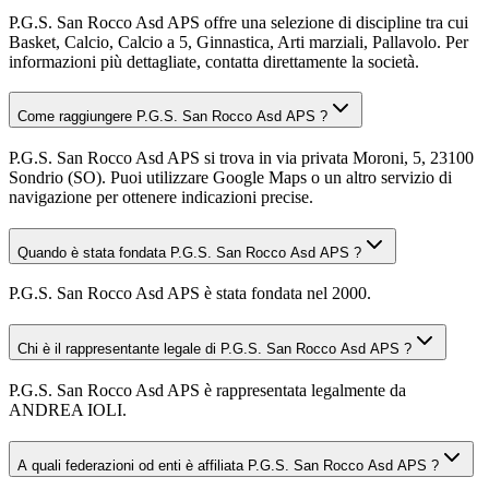
P.G.S. San Rocco Asd APS offre una selezione di discipline tra cui
Basket, Calcio, Calcio a 5, Ginnastica, Arti marziali, Pallavolo. Per
informazioni più dettagliate, contatta direttamente la società.
Come raggiungere P.G.S. San Rocco Asd APS ?
P.G.S. San Rocco Asd APS si trova in via privata Moroni, 5, 23100
Sondrio (SO). Puoi utilizzare Google Maps o un altro servizio di
navigazione per ottenere indicazioni precise.
Quando è stata fondata P.G.S. San Rocco Asd APS ?
P.G.S. San Rocco Asd APS è stata fondata nel 2000.
Chi è il rappresentante legale di P.G.S. San Rocco Asd APS ?
P.G.S. San Rocco Asd APS è rappresentata legalmente da
ANDREA IOLI.
A quali federazioni od enti è affiliata P.G.S. San Rocco Asd APS ?