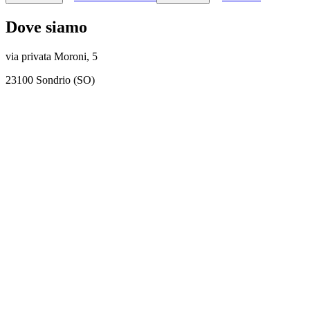
Dove siamo
via privata Moroni, 5
23100 Sondrio (SO)