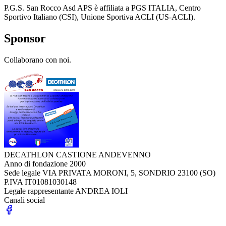
P.G.S. San Rocco Asd APS è affiliata a PGS ITALIA, Centro
Sportivo Italiano (CSI), Unione Sportiva ACLI (US-ACLI).
Sponsor
Collaborano con noi.
DECATHLON CASTIONE ANDEVENNO
Anno di fondazione
2000
Sede legale
VIA PRIVATA MORONI, 5, SONDRIO 23100 (SO)
P.IVA
IT01081030148
Legale rappresentante
ANDREA IOLI
Canali social