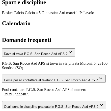
Sport e discipline
Basket
Calcio
Calcio a 5
Ginnastica
Arti marziali
Pallavolo
Calendario
Domande frequenti
Dove si trova P.G.S. San Rocco Asd APS ?
P.G.S. San Rocco Asd APS si trova in via privata Moroni, 5, 23100
Sondrio (SO).
Come posso contattare al telefono P.G.S. San Rocco Asd APS ?
Puoi contattare P.G.S. San Rocco Asd APS al numero
+393917222487.
Quali sono le discipline praticate in P.G.S. San Rocco Asd APS ?