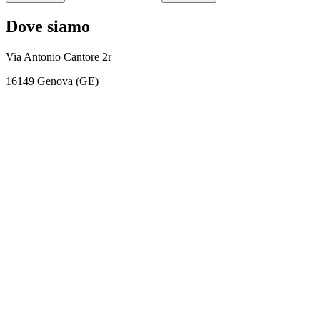
Dove siamo
Via Antonio Cantore 2r
16149 Genova (GE)