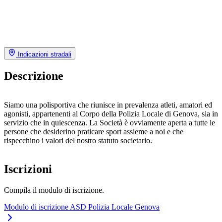
Indicazioni stradali
Descrizione
Siamo una polisportiva che riunisce in prevalenza atleti, amatori ed
agonisti, appartenenti al Corpo della Polizia Locale di Genova, sia in
servizio che in quiescenza. La Società è ovviamente aperta a tutte le
persone che desiderino praticare sport assieme a noi e che
rispecchino i valori del nostro statuto societario.
Iscrizioni
Compila il modulo di iscrizione.
Modulo di iscrizione ASD Polizia Locale Genova