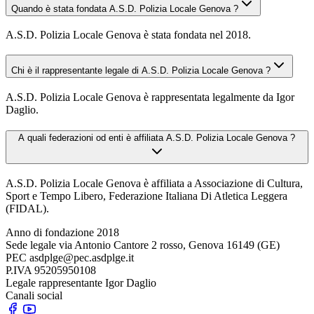
Quando è stata fondata A.S.D. Polizia Locale Genova ?
A.S.D. Polizia Locale Genova è stata fondata nel 2018.
Chi è il rappresentante legale di A.S.D. Polizia Locale Genova ?
A.S.D. Polizia Locale Genova è rappresentata legalmente da Igor
Daglio.
A quali federazioni od enti è affiliata A.S.D. Polizia Locale Genova ?
A.S.D. Polizia Locale Genova è affiliata a Associazione di Cultura,
Sport e Tempo Libero, Federazione Italiana Di Atletica Leggera
(FIDAL).
Anno di fondazione
2018
Sede legale
via Antonio Cantore 2 rosso, Genova 16149 (GE)
PEC
asdplge@pec.asdplge.it
P.IVA
95205950108
Legale rappresentante
Igor Daglio
Canali social