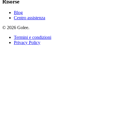
Risorse
Blog
Centro assistenza
© 2026 Golee.
Termini e condizioni
Privacy Policy