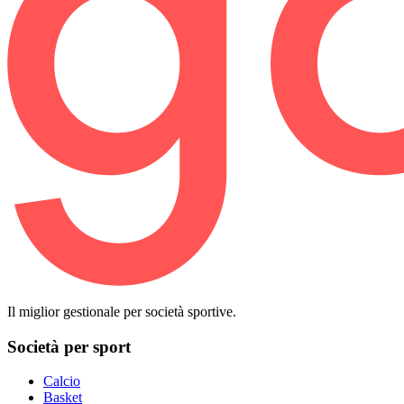
Il miglior gestionale per società sportive.
Società per sport
Calcio
Basket