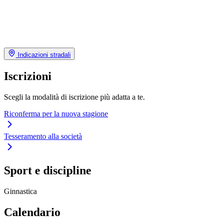
Indicazioni stradali
Iscrizioni
Scegli la modalità di iscrizione più adatta a te.
Riconferma per la nuova stagione
Tesseramento alla società
Sport e discipline
Ginnastica
Calendario