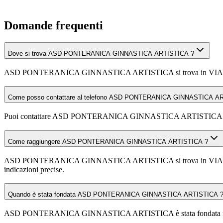
Domande frequenti
Dove si trova ASD PONTERANICA GINNASTICA ARTISTICA ?
ASD PONTERANICA GINNASTICA ARTISTICA si trova in VIA
Come posso contattare al telefono ASD PONTERANICA GINNASTICA A
Puoi contattare ASD PONTERANICA GINNASTICA ARTISTICA a
Come raggiungere ASD PONTERANICA GINNASTICA ARTISTICA ?
ASD PONTERANICA GINNASTICA ARTISTICA si trova in VIA PAPA G
indicazioni precise.
Quando è stata fondata ASD PONTERANICA GINNASTICA ARTISTICA 
ASD PONTERANICA GINNASTICA ARTISTICA è stata fondata n