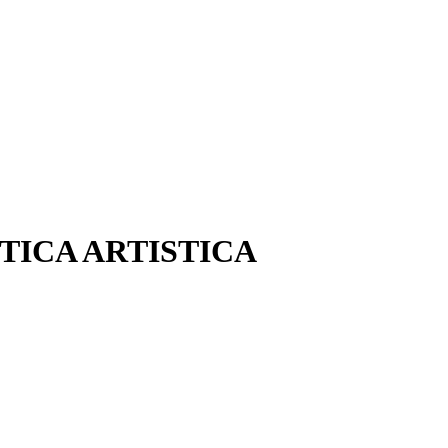
TICA ARTISTICA