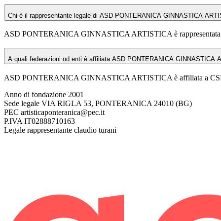
Chi è il rappresentante legale di ASD PONTERANICA GINNASTICA ART
ASD PONTERANICA GINNASTICA ARTISTICA è rappresentata lega
A quali federazioni od enti è affiliata ASD PONTERANICA GINNASTICA
ASD PONTERANICA GINNASTICA ARTISTICA è affiliata a CS
Anno di fondazione
2001
Sede legale
VIA RIGLA 53, PONTERANICA 24010 (BG)
PEC
artisticaponteranica@pec.it
P.IVA
IT02888710163
Legale rappresentante
claudio turani