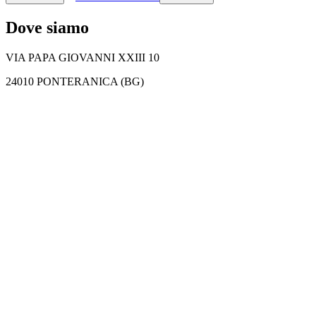
Dove siamo
VIA PAPA GIOVANNI XXIII 10
24010 PONTERANICA (BG)