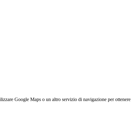
ogle Maps o un altro servizio di navigazione per ottenere