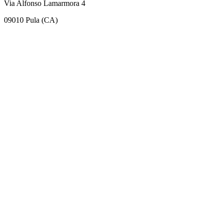
Via Alfonso Lamarmora 4
09010 Pula (CA)