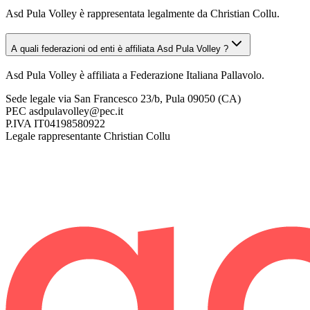
Asd Pula Volley è rappresentata legalmente da Christian Collu.
A quali federazioni od enti è affiliata Asd Pula Volley ?
Asd Pula Volley è affiliata a Federazione Italiana Pallavolo.
Sede legale
via San Francesco 23/b, Pula 09050 (CA)
PEC
asdpulavolley@pec.it
P.IVA
IT04198580922
Legale rappresentante
Christian Collu