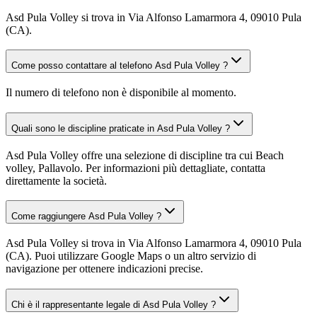
Asd Pula Volley si trova in Via Alfonso Lamarmora 4, 09010 Pula
(CA).
Come posso contattare al telefono Asd Pula Volley ?
Il numero di telefono non è disponibile al momento.
Quali sono le discipline praticate in Asd Pula Volley ?
Asd Pula Volley offre una selezione di discipline tra cui Beach
volley, Pallavolo. Per informazioni più dettagliate, contatta
direttamente la società.
Come raggiungere Asd Pula Volley ?
Asd Pula Volley si trova in Via Alfonso Lamarmora 4, 09010 Pula
(CA). Puoi utilizzare Google Maps o un altro servizio di
navigazione per ottenere indicazioni precise.
Chi è il rappresentante legale di Asd Pula Volley ?