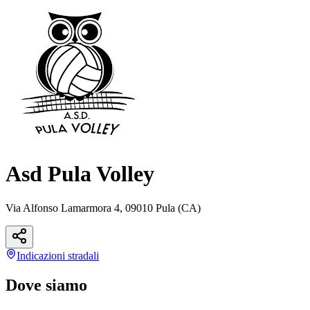
Asd Pula Volley
Via Alfonso Lamarmora 4, 09010 Pula (CA)
Indicazioni
stradali
Dove siamo