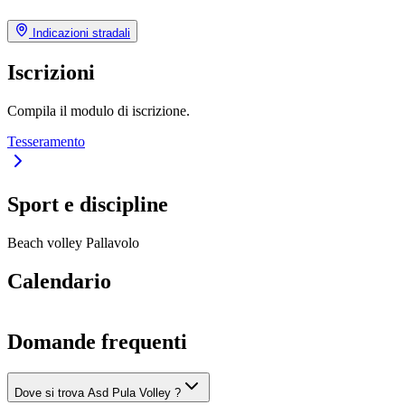
Indicazioni stradali
Iscrizioni
Compila il modulo di iscrizione.
Tesseramento
Sport e discipline
Beach volley
Pallavolo
Calendario
Domande frequenti
Dove si trova Asd Pula Volley ?