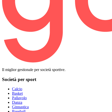
Il miglior gestionale per società sportive.
Società per sport
Calcio
Basket
Pallavolo
Danza
Ginnastica
Baseball