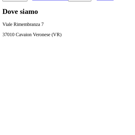
Dove siamo
Viale Rimembranza 7
37010 Cavaion Veronese (VR)