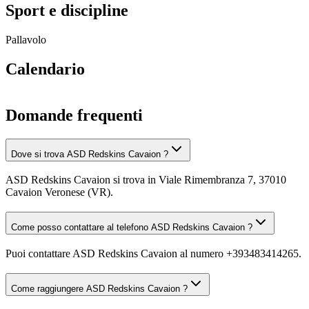
Sport e discipline
Pallavolo
Calendario
Domande frequenti
Dove si trova ASD Redskins Cavaion ?
ASD Redskins Cavaion si trova in Viale Rimembranza 7, 37010
Cavaion Veronese (VR).
Come posso contattare al telefono ASD Redskins Cavaion ?
Puoi contattare ASD Redskins Cavaion al numero +393483414265.
Come raggiungere ASD Redskins Cavaion ?