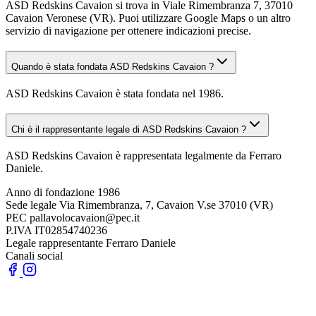
ASD Redskins Cavaion si trova in Viale Rimembranza 7, 37010
Cavaion Veronese (VR). Puoi utilizzare Google Maps o un altro
servizio di navigazione per ottenere indicazioni precise.
Quando è stata fondata ASD Redskins Cavaion ?
ASD Redskins Cavaion è stata fondata nel 1986.
Chi è il rappresentante legale di ASD Redskins Cavaion ?
ASD Redskins Cavaion è rappresentata legalmente da Ferraro
Daniele.
Anno di fondazione
1986
Sede legale
Via Rimembranza, 7, Cavaion V.se 37010 (VR)
PEC
pallavolocavaion@pec.it
P.IVA
IT02854740236
Legale rappresentante
Ferraro Daniele
Canali social