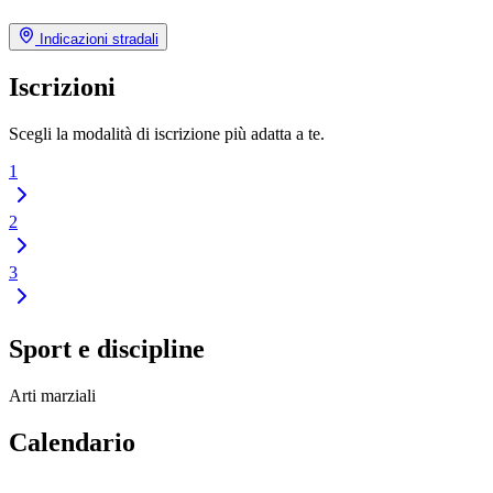
Indicazioni stradali
Iscrizioni
Scegli la modalità di iscrizione più adatta a te.
1
2
3
Sport e discipline
Arti marziali
Calendario