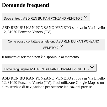
Domande frequenti
Dove si trova ASD REN BU KAN PONZANO VENETO ?
ASD REN BU KAN PONZANO VENETO si trova in Via Livello
12, 31050 Ponzano Veneto (TV).
Come posso contattare al telefono ASD REN BU KAN PONZANO
VENETO ?
Il numero di telefono non è disponibile al momento.
Come raggiungere ASD REN BU KAN PONZANO VENETO ?
ASD REN BU KAN PONZANO VENETO si trova in Via Livello
12, 31050 Ponzano Veneto (TV). Puoi utilizzare Google Maps o un
altro servizio di navigazione per ottenere indicazioni precise.