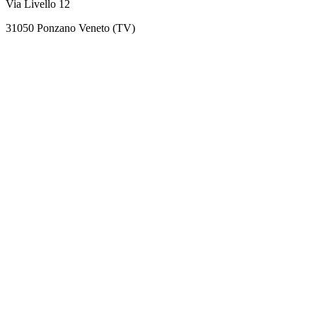
Via Livello 12
31050 Ponzano Veneto (TV)