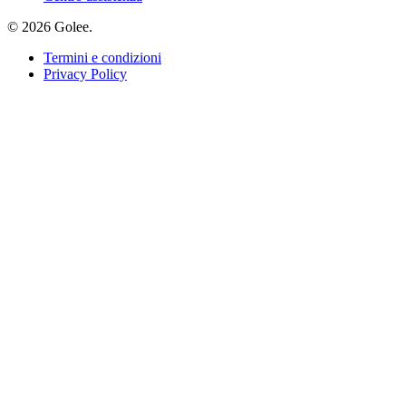
© 2026 Golee.
Termini e condizioni
Privacy Policy