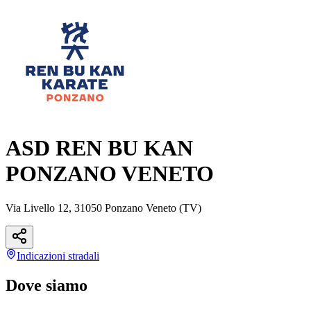
ASD REN BU KAN
PONZANO VENETO
Via Livello 12, 31050 Ponzano Veneto (TV)
Indicazioni
stradali
Dove siamo