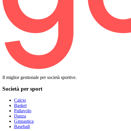
Il miglior gestionale per società sportive.
Società per sport
Calcio
Basket
Pallavolo
Danza
Ginnastica
Baseball