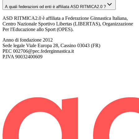
A quali federazioni od enti è affiliata ASD RITMICA2.0 ?
ASD RITMICA2.0 è affiliata a Federazione Ginnastica Italiana,
Centro Nazionale Sportivo Libertas (LIBERTAS), Organizzazione
Per l'Educazione allo Sport (OPES).
Anno di fondazione
2012
Sede legale
Viale Europa 28, Cassino 03043 (FR)
PEC
002706@pec.federginnastica.it
P.IVA
90032400609