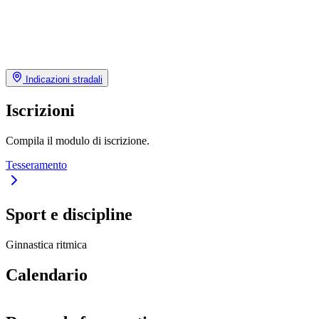
Indicazioni stradali
Iscrizioni
Compila il modulo di iscrizione.
Tesseramento
Sport e discipline
Ginnastica ritmica
Calendario