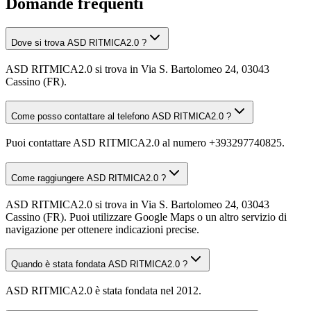
Domande frequenti
Dove si trova ASD RITMICA2.0 ?
ASD RITMICA2.0 si trova in Via S. Bartolomeo 24, 03043
Cassino (FR).
Come posso contattare al telefono ASD RITMICA2.0 ?
Puoi contattare ASD RITMICA2.0 al numero +393297740825.
Come raggiungere ASD RITMICA2.0 ?
ASD RITMICA2.0 si trova in Via S. Bartolomeo 24, 03043
Cassino (FR). Puoi utilizzare Google Maps o un altro servizio di
navigazione per ottenere indicazioni precise.
Quando è stata fondata ASD RITMICA2.0 ?
ASD RITMICA2.0 è stata fondata nel 2012.