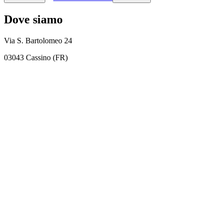
Dove siamo
Via S. Bartolomeo 24
03043 Cassino (FR)