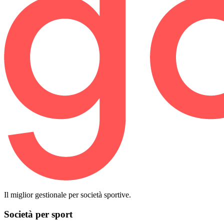
Il miglior gestionale per società sportive.
Società per sport