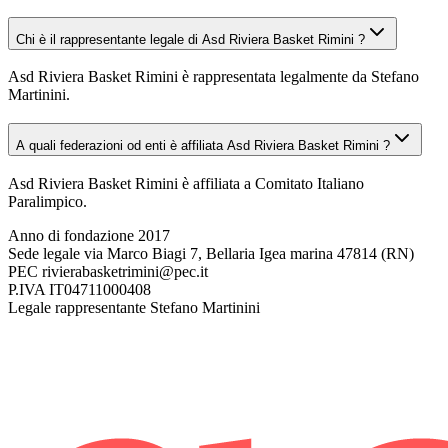
Chi è il rappresentante legale di Asd Riviera Basket Rimini ?
Asd Riviera Basket Rimini è rappresentata legalmente da Stefano
Martinini.
A quali federazioni od enti è affiliata Asd Riviera Basket Rimini ?
Asd Riviera Basket Rimini è affiliata a Comitato Italiano
Paralimpico.
Anno di fondazione
2017
Sede legale
via Marco Biagi 7, Bellaria Igea marina 47814 (RN)
PEC
rivierabasketrimini@pec.it
P.IVA
IT04711000408
Legale rappresentante
Stefano Martinini