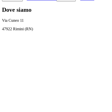
Dove siamo
Via Cuneo 11
47922 Rimini (RN)