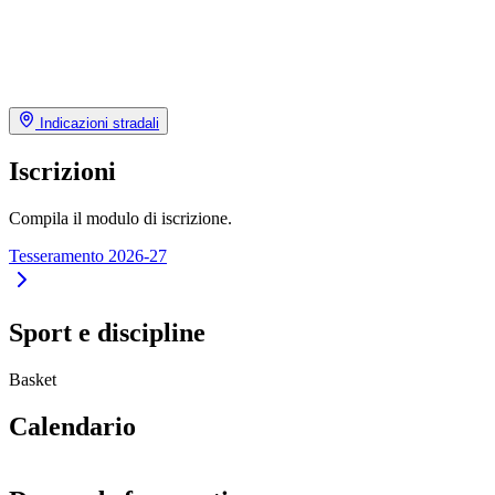
Indicazioni stradali
Iscrizioni
Compila il modulo di iscrizione.
Tesseramento 2026-27
Sport e discipline
Basket
Calendario