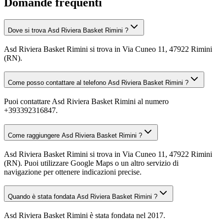
Domande frequenti
Dove si trova Asd Riviera Basket Rimini ?
Asd Riviera Basket Rimini si trova in Via Cuneo 11, 47922 Rimini
(RN).
Come posso contattare al telefono Asd Riviera Basket Rimini ?
Puoi contattare Asd Riviera Basket Rimini al numero
+393392316847.
Come raggiungere Asd Riviera Basket Rimini ?
Asd Riviera Basket Rimini si trova in Via Cuneo 11, 47922 Rimini
(RN). Puoi utilizzare Google Maps o un altro servizio di
navigazione per ottenere indicazioni precise.
Quando è stata fondata Asd Riviera Basket Rimini ?
Asd Riviera Basket Rimini è stata fondata nel 2017.