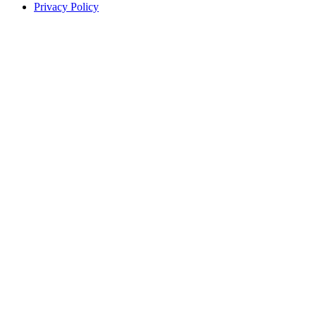
Privacy Policy