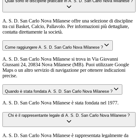
Quali sono le discipline praticate in A. S. D. San Carlo Nova Milanese ?
A. S. D. San Carlo Nova Milanese offre una selezione di discipline
tra cui Basket, Calcio, Pallavolo. Per informazioni più dettagliate,
contatta direttamente la società.
Come raggiungere A. S. D. San Carlo Nova Milanese ?
A. S. D. San Carlo Nova Milanese si trova in Via Giovanni
Giussani 24, 20834 Nova Milanese (MB). Puoi utilizzare Google
Maps o un altro servizio di navigazione per ottenere indicazioni
precise.
Quando è stata fondata A. S. D. San Carlo Nova Milanese ?
A. S. D. San Carlo Nova Milanese è stata fondata nel 1977.
Chi è il rappresentante legale di A. S. D. San Carlo Nova Milanese ?
A. S. D. San Carlo Nova Milanese è rappresentata legalmente da