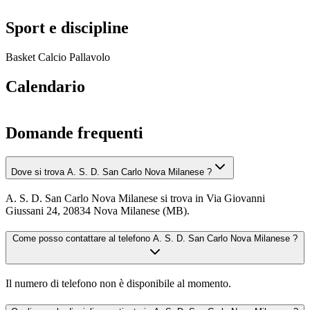
Sport e discipline
Basket
Calcio
Pallavolo
Calendario
Domande frequenti
Dove si trova A. S. D. San Carlo Nova Milanese ?
A. S. D. San Carlo Nova Milanese si trova in Via Giovanni
Giussani 24, 20834 Nova Milanese (MB).
Come posso contattare al telefono A. S. D. San Carlo Nova Milanese ?
Il numero di telefono non è disponibile al momento.