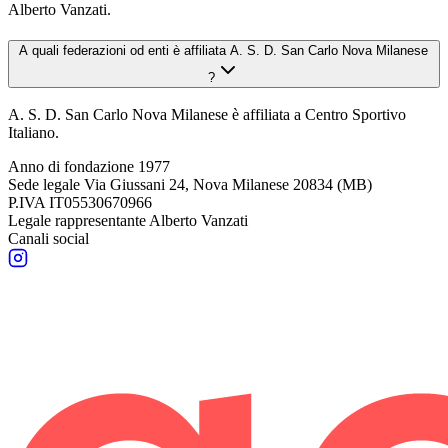
Alberto Vanzati.
A quali federazioni od enti è affiliata A. S. D. San Carlo Nova Milanese
?
A. S. D. San Carlo Nova Milanese è affiliata a Centro Sportivo
Italiano.
Anno di fondazione
1977
Sede legale
Via Giussani 24, Nova Milanese 20834 (MB)
P.IVA
IT05530670966
Legale rappresentante
Alberto Vanzati
Canali social