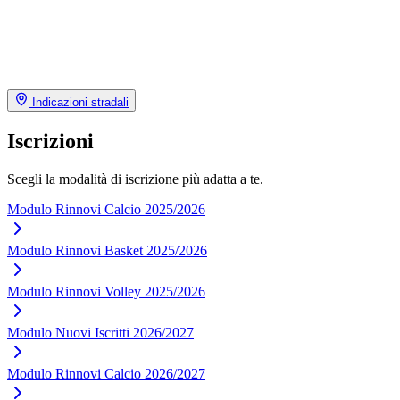
Indicazioni stradali
Iscrizioni
Scegli la modalità di iscrizione più adatta a te.
Modulo Rinnovi Calcio 2025/2026
Modulo Rinnovi Basket 2025/2026
Modulo Rinnovi Volley 2025/2026
Modulo Nuovi Iscritti 2026/2027
Modulo Rinnovi Calcio 2026/2027