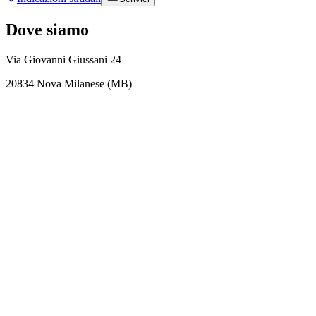
Dove siamo
Via Giovanni Giussani 24
20834 Nova Milanese (MB)