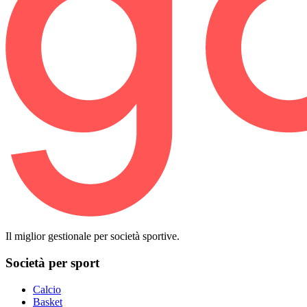
Il miglior gestionale per società sportive.
Società per sport
Calcio
Basket