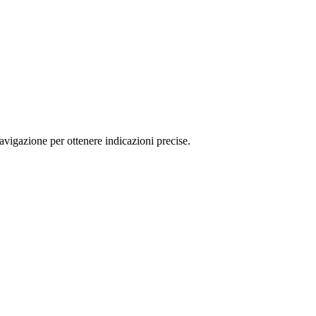
vigazione per ottenere indicazioni precise.