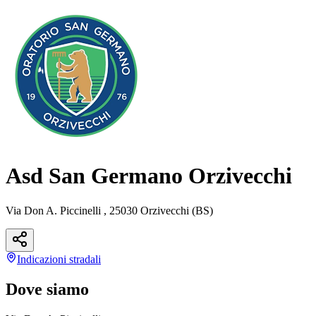
Asd San Germano Orzivecchi
Via Don A. Piccinelli , 25030 Orzivecchi (BS)
Indicazioni
stradali
Dove siamo