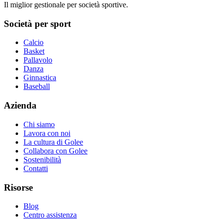
Il miglior gestionale per società sportive.
Società per sport
Calcio
Basket
Pallavolo
Danza
Ginnastica
Baseball
Azienda
Chi siamo
Lavora con noi
La cultura di Golee
Collabora con Golee
Sostenibilità
Contatti
Risorse
Blog
Centro assistenza