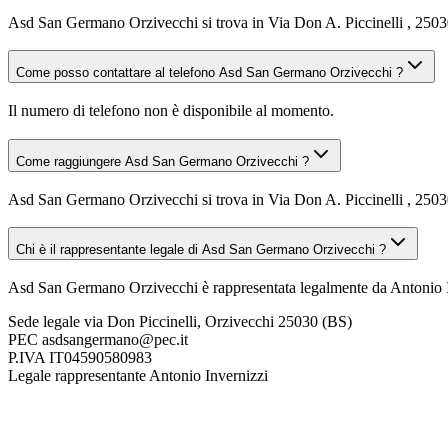
Asd San Germano Orzivecchi si trova in Via Don A. Piccinelli , 2503
Come posso contattare al telefono Asd San Germano Orzivecchi ?
Il numero di telefono non è disponibile al momento.
Come raggiungere Asd San Germano Orzivecchi ?
Asd San Germano Orzivecchi si trova in Via Don A. Piccinelli , 25030 
Chi è il rappresentante legale di Asd San Germano Orzivecchi ?
Asd San Germano Orzivecchi è rappresentata legalmente da Antonio I
Sede legale
via Don Piccinelli, Orzivecchi 25030 (BS)
PEC
asdsangermano@pec.it
P.IVA
IT04590580983
Legale rappresentante
Antonio Invernizzi