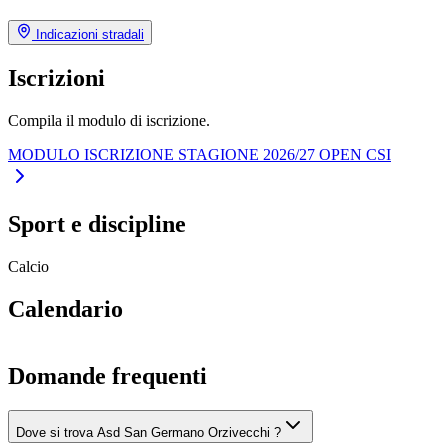
Indicazioni stradali
Iscrizioni
Compila il modulo di iscrizione.
MODULO ISCRIZIONE STAGIONE 2026/27 OPEN CSI
Sport e discipline
Calcio
Calendario
Domande frequenti
Dove si trova Asd San Germano Orzivecchi ?