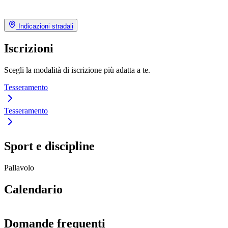
Indicazioni stradali
Iscrizioni
Scegli la modalità di iscrizione più adatta a te.
Tesseramento
Tesseramento
Sport e discipline
Pallavolo
Calendario
Domande frequenti