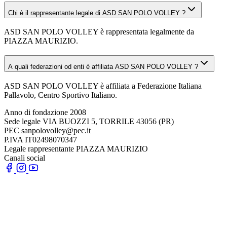
Chi è il rappresentante legale di ASD SAN POLO VOLLEY ?
ASD SAN POLO VOLLEY è rappresentata legalmente da
PIAZZA MAURIZIO.
A quali federazioni od enti è affiliata ASD SAN POLO VOLLEY ?
ASD SAN POLO VOLLEY è affiliata a Federazione Italiana
Pallavolo, Centro Sportivo Italiano.
Anno di fondazione
2008
Sede legale
VIA BUOZZI 5, TORRILE 43056 (PR)
PEC
sanpolovolley@pec.it
P.IVA
IT02498070347
Legale rappresentante
PIAZZA MAURIZIO
Canali social