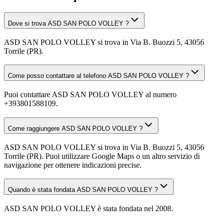
Dove si trova ASD SAN POLO VOLLEY ?
ASD SAN POLO VOLLEY si trova in Via B. Buozzi 5, 43056
Torrile (PR).
Come posso contattare al telefono ASD SAN POLO VOLLEY ?
Puoi contattare ASD SAN POLO VOLLEY al numero
+393801588109.
Come raggiungere ASD SAN POLO VOLLEY ?
ASD SAN POLO VOLLEY si trova in Via B. Buozzi 5, 43056
Torrile (PR). Puoi utilizzare Google Maps o un altro servizio di
navigazione per ottenere indicazioni precise.
Quando è stata fondata ASD SAN POLO VOLLEY ?
ASD SAN POLO VOLLEY è stata fondata nel 2008.