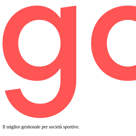
Il miglior gestionale per società sportive.