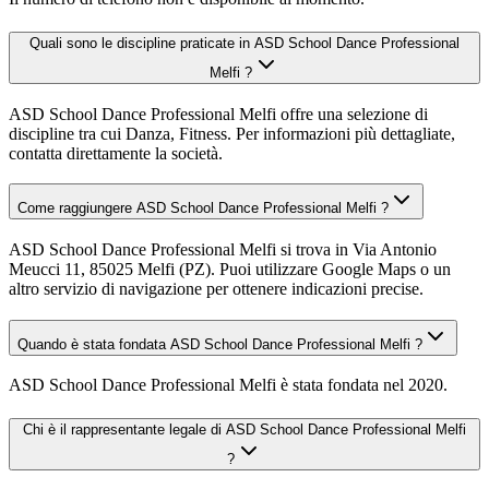
Quali sono le discipline praticate in ASD School Dance Professional
Melfi ?
ASD School Dance Professional Melfi offre una selezione di
discipline tra cui Danza, Fitness. Per informazioni più dettagliate,
contatta direttamente la società.
Come raggiungere ASD School Dance Professional Melfi ?
ASD School Dance Professional Melfi si trova in Via Antonio
Meucci 11, 85025 Melfi (PZ). Puoi utilizzare Google Maps o un
altro servizio di navigazione per ottenere indicazioni precise.
Quando è stata fondata ASD School Dance Professional Melfi ?
ASD School Dance Professional Melfi è stata fondata nel 2020.
Chi è il rappresentante legale di ASD School Dance Professional Melfi
?