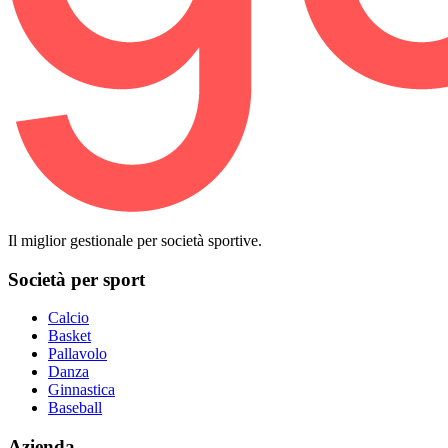
Il miglior gestionale per società sportive.
Società per sport
Calcio
Basket
Pallavolo
Danza
Ginnastica
Baseball
Azienda