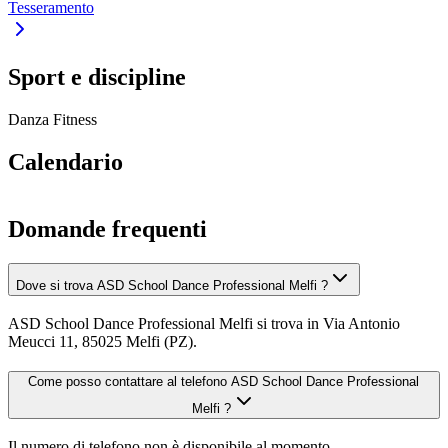
Tesseramento
Sport e discipline
Danza
Fitness
Calendario
Domande frequenti
Dove si trova ASD School Dance Professional Melfi ?
ASD School Dance Professional Melfi si trova in Via Antonio
Meucci 11, 85025 Melfi (PZ).
Come posso contattare al telefono ASD School Dance Professional
Melfi ?
Il numero di telefono non è disponibile al momento.