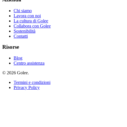
Chi siamo
Lavora con noi
La cultura di Golee
Collabora con Golee
Sostenibilità
Contatti
Risorse
Blog
Centro assistenza
© 2026 Golee.
Termini e condizioni
Privacy Policy