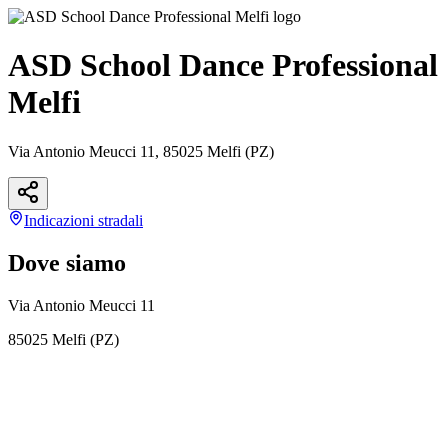
ASD School Dance Professional
Melfi
Via Antonio Meucci 11, 85025 Melfi (PZ)
Indicazioni
stradali
Dove siamo
Via Antonio Meucci 11
85025 Melfi (PZ)