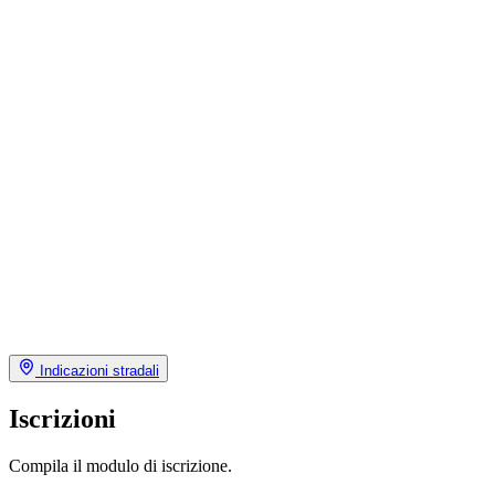
Indicazioni stradali
Iscrizioni
Compila il modulo di iscrizione.