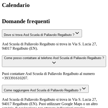
Calendario
Domande frequenti
Dove si trova Asd Scuola di Pallavolo Regalbuto ?
Asd Scuola di Pallavolo Regalbuto si trova in Via S. Lucia 27,
94017 Regalbuto (EN).
Come posso contattare al telefono Asd Scuola di Pallavolo Regalbuto ?
Puoi contattare Asd Scuola di Pallavolo Regalbuto al numero
+393391610207.
Come raggiungere Asd Scuola di Pallavolo Regalbuto ?
Asd Scuola di Pallavolo Regalbuto si trova in Via S. Lucia 27,
94017 Regalbuto (EN). Puoi utilizzare Google Maps o un altro