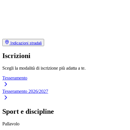
Indicazioni stradali
Iscrizioni
Scegli la modalità di iscrizione più adatta a te.
Tesseramento
Tesseramento 2026/2027
Sport e discipline
Pallavolo