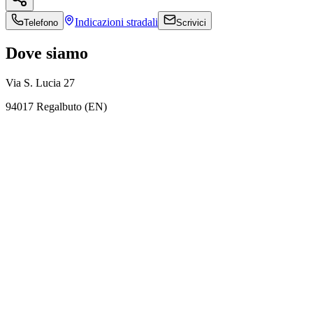
Indicazioni
stradali
Telefono
Scrivici
Dove siamo
Via S. Lucia 27
94017 Regalbuto (EN)