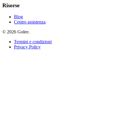
Risorse
Blog
Centro assistenza
© 2026 Golee.
Termini e condizioni
Privacy Policy