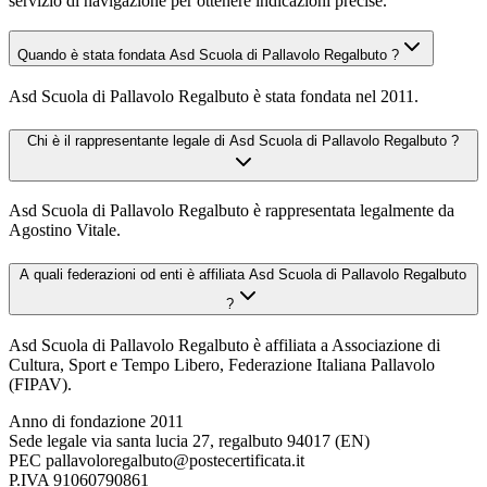
servizio di navigazione per ottenere indicazioni precise.
Quando è stata fondata Asd Scuola di Pallavolo Regalbuto ?
Asd Scuola di Pallavolo Regalbuto è stata fondata nel 2011.
Chi è il rappresentante legale di Asd Scuola di Pallavolo Regalbuto ?
Asd Scuola di Pallavolo Regalbuto è rappresentata legalmente da
Agostino Vitale.
A quali federazioni od enti è affiliata Asd Scuola di Pallavolo Regalbuto
?
Asd Scuola di Pallavolo Regalbuto è affiliata a Associazione di
Cultura, Sport e Tempo Libero, Federazione Italiana Pallavolo
(FIPAV).
Anno di fondazione
2011
Sede legale
via santa lucia 27, regalbuto 94017 (EN)
PEC
pallavoloregalbuto@postecertificata.it
P.IVA
91060790861