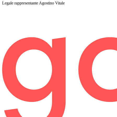
Legale rappresentante
Agostino Vitale