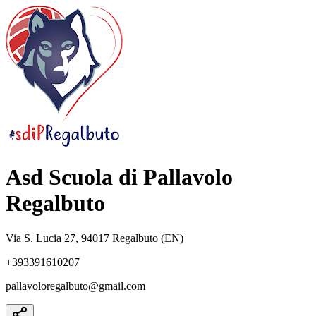
Asd Scuola di Pallavolo
Regalbuto
Via S. Lucia 27, 94017 Regalbuto (EN)
+393391610207
pallavoloregalbuto@gmail.com