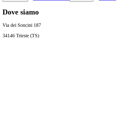
Dove siamo
Via dei Soncini 187
34146 Trieste (TS)