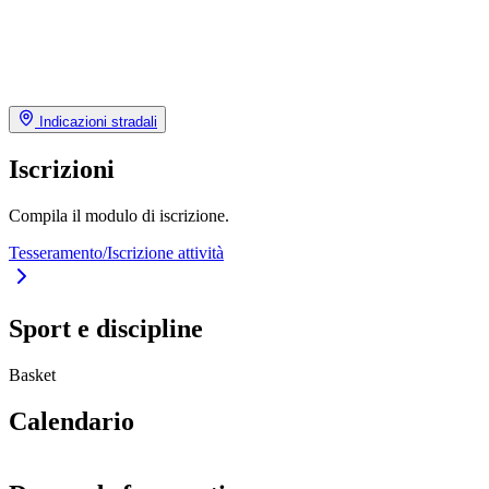
Indicazioni stradali
Iscrizioni
Compila il modulo di iscrizione.
Tesseramento/Iscrizione attività
Sport e discipline
Basket
Calendario