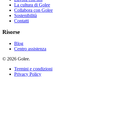
La cultura di Golee
Collabora con Golee
Sostenibilità
Contatti
Risorse
Blog
Centro assistenza
© 2026 Golee.
Termini e condizioni
Privacy Policy