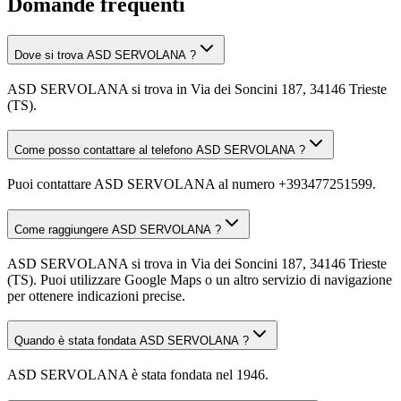
Domande frequenti
Dove si trova ASD SERVOLANA ?
ASD SERVOLANA si trova in Via dei Soncini 187, 34146 Trieste
(TS).
Come posso contattare al telefono ASD SERVOLANA ?
Puoi contattare ASD SERVOLANA al numero +393477251599.
Come raggiungere ASD SERVOLANA ?
ASD SERVOLANA si trova in Via dei Soncini 187, 34146 Trieste
(TS). Puoi utilizzare Google Maps o un altro servizio di navigazione
per ottenere indicazioni precise.
Quando è stata fondata ASD SERVOLANA ?
ASD SERVOLANA è stata fondata nel 1946.