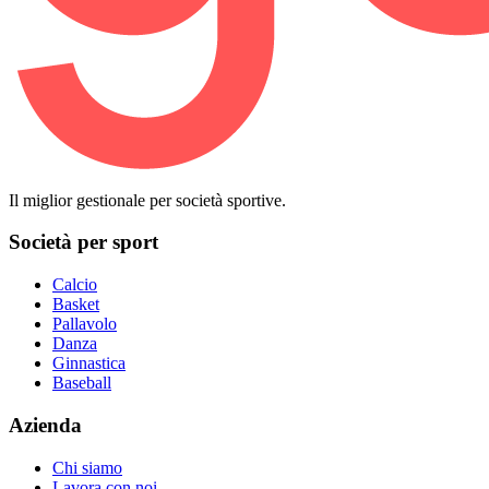
Il miglior gestionale per società sportive.
Società per sport
Calcio
Basket
Pallavolo
Danza
Ginnastica
Baseball
Azienda
Chi siamo
Lavora con noi