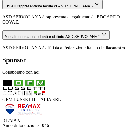
Chi è il rappresentante legale di ASD SERVOLANA ?
ASD SERVOLANA è rappresentata legalmente da EDOARDO
COVAZ.
A quali federazioni od enti è affiliata ASD SERVOLANA ?
ASD SERVOLANA è affiliata a Federazione Italiana Pallacanestro.
Sponsor
Collaborano con noi.
OFM LUSSETTI ITALIA SRL
RE/MAX
Anno di fondazione
1946