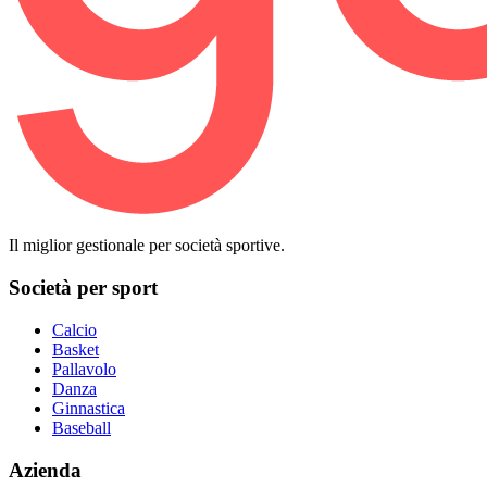
Il miglior gestionale per società sportive.
Società per sport
Calcio
Basket
Pallavolo
Danza
Ginnastica
Baseball
Azienda