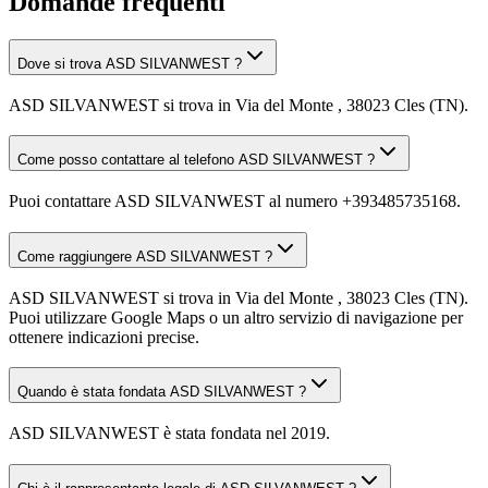
Domande frequenti
Dove si trova ASD SILVANWEST ?
ASD SILVANWEST si trova in Via del Monte , 38023 Cles (TN).
Come posso contattare al telefono ASD SILVANWEST ?
Puoi contattare ASD SILVANWEST al numero +393485735168.
Come raggiungere ASD SILVANWEST ?
ASD SILVANWEST si trova in Via del Monte , 38023 Cles (TN).
Puoi utilizzare Google Maps o un altro servizio di navigazione per
ottenere indicazioni precise.
Quando è stata fondata ASD SILVANWEST ?
ASD SILVANWEST è stata fondata nel 2019.