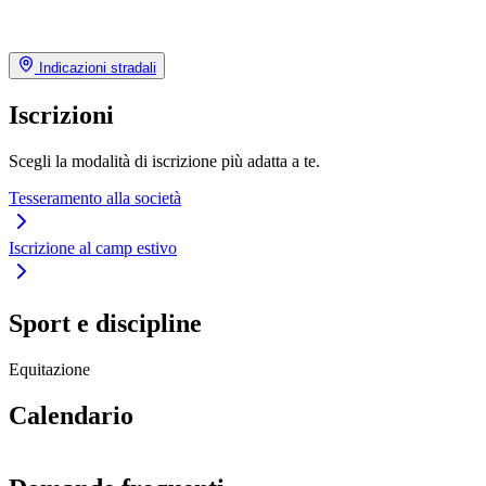
Indicazioni stradali
Iscrizioni
Scegli la modalità di iscrizione più adatta a te.
Tesseramento alla società
Iscrizione al camp estivo
Sport e discipline
Equitazione
Calendario