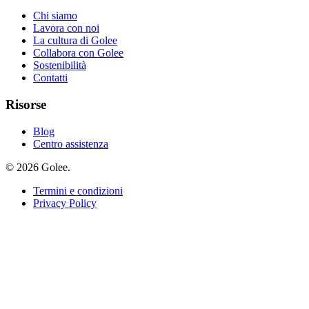
Chi siamo
Lavora con noi
La cultura di Golee
Collabora con Golee
Sostenibilità
Contatti
Risorse
Blog
Centro assistenza
© 2026 Golee.
Termini e condizioni
Privacy Policy