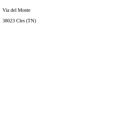
Via del Monte
38023 Cles (TN)