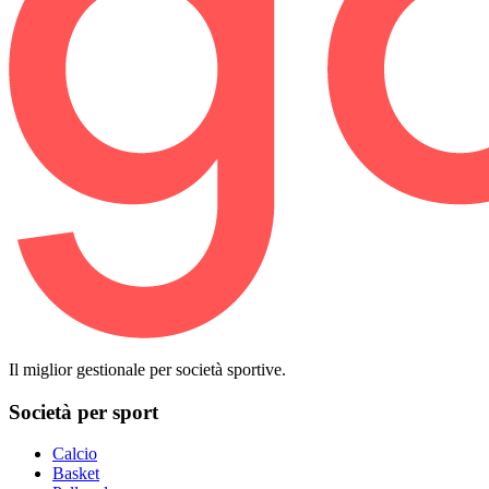
Il miglior gestionale per società sportive.
Società per sport
Calcio
Basket