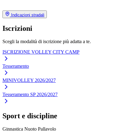
Indicazioni stradali
Iscrizioni
Scegli la modalità di iscrizione più adatta a te.
ISCRIZIONE VOLLEY CITY CAMP
Tesseramento
MINIVOLLEY 2026/2027
Tesseramento SP 2026/2027
Sport e discipline
Ginnastica
Nuoto
Pallavolo