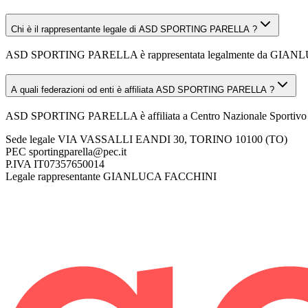
Chi è il rappresentante legale di ASD SPORTING PARELLA ?
ASD SPORTING PARELLA è rappresentata legalmente da GIA
A quali federazioni od enti è affiliata ASD SPORTING PARELLA ?
ASD SPORTING PARELLA è affiliata a Centro Nazionale Sportivo 
Sede legale
VIA VASSALLI EANDI 30, TORINO 10100 (TO)
PEC
sportingparella@pec.it
P.IVA
IT07357650014
Legale rappresentante
GIANLUCA FACCHINI