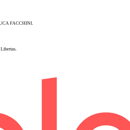
NLUCA FACCHINI.
Libertas.