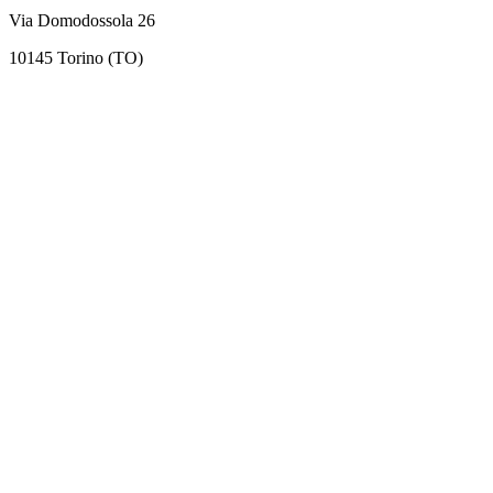
Via Domodossola 26
10145 Torino (TO)