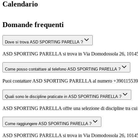
Calendario
Domande frequenti
Dove si trova ASD SPORTING PARELLA ?
ASD SPORTING PARELLA si trova in Via Domodossola 26, 10145 
Come posso contattare al telefono ASD SPORTING PARELLA ?
Puoi contattare ASD SPORTING PARELLA al numero +390115539
Quali sono le discipline praticate in ASD SPORTING PARELLA ?
ASD SPORTING PARELLA offre una selezione di discipline tra cui Ginna
Come raggiungere ASD SPORTING PARELLA ?
ASD SPORTING PARELLA si trova in Via Domodossola 26, 10145 Torino