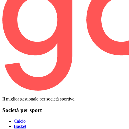
Il miglior gestionale per società sportive.
Società per sport
Calcio
Basket