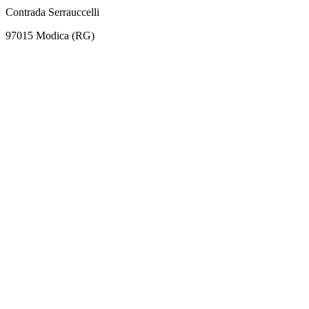
Contrada Serrauccelli
97015 Modica (RG)