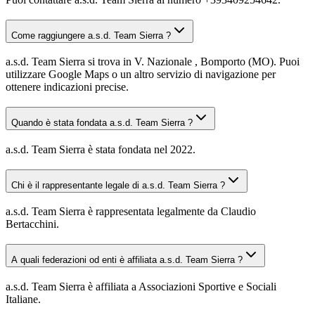
Come raggiungere a.s.d. Team Sierra ?
a.s.d. Team Sierra si trova in V. Nazionale , Bomporto (MO). Puoi
utilizzare Google Maps o un altro servizio di navigazione per
ottenere indicazioni precise.
Quando è stata fondata a.s.d. Team Sierra ?
a.s.d. Team Sierra è stata fondata nel 2022.
Chi è il rappresentante legale di a.s.d. Team Sierra ?
a.s.d. Team Sierra è rappresentata legalmente da Claudio
Bertacchini.
A quali federazioni od enti è affiliata a.s.d. Team Sierra ?
a.s.d. Team Sierra è affiliata a Associazioni Sportive e Sociali
Italiane.