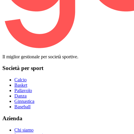
Il miglior gestionale per società sportive.
Società per sport
Calcio
Basket
Pallavolo
Danza
Ginnastica
Baseball
Azienda
Chi siamo