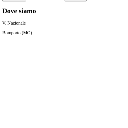
Dove siamo
V. Nazionale
Bomporto (MO)