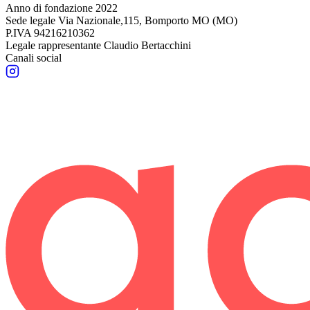
Anno di fondazione
2022
Sede legale
Via Nazionale,115, Bomporto MO (MO)
P.IVA
94216210362
Legale rappresentante
Claudio Bertacchini
Canali social