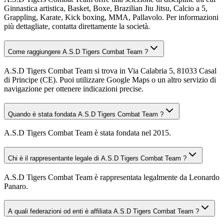
Ginnastica artistica, Basket, Boxe, Brazilian Jiu Jitsu, Calcio a 5,
Grappling, Karate, Kick boxing, MMA, Pallavolo. Per informazioni
più dettagliate, contatta direttamente la società.
Come raggiungere A.S.D Tigers Combat Team ?
A.S.D Tigers Combat Team si trova in Via Calabria 5, 81033 Casal
di Principe (CE). Puoi utilizzare Google Maps o un altro servizio di
navigazione per ottenere indicazioni precise.
Quando è stata fondata A.S.D Tigers Combat Team ?
A.S.D Tigers Combat Team è stata fondata nel 2015.
Chi è il rappresentante legale di A.S.D Tigers Combat Team ?
A.S.D Tigers Combat Team è rappresentata legalmente da Leonardo
Panaro.
A quali federazioni od enti è affiliata A.S.D Tigers Combat Team ?