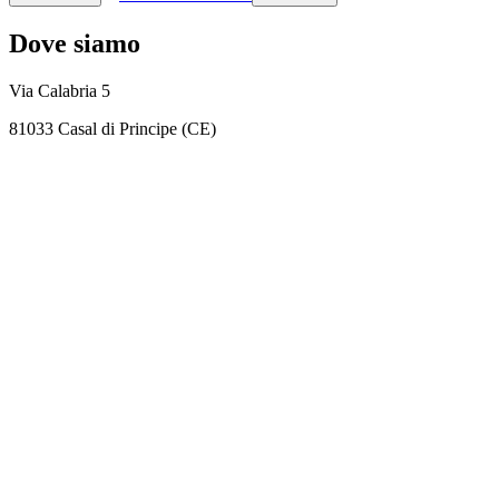
Dove siamo
Via Calabria 5
81033 Casal di Principe (CE)