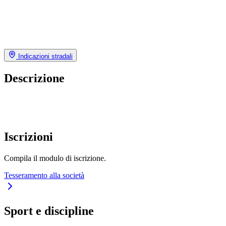
Indicazioni stradali
Descrizione
Iscrizioni
Compila il modulo di iscrizione.
Tesseramento alla società
Sport e discipline