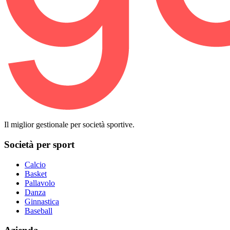
Il miglior gestionale per società sportive.
Società per sport
Calcio
Basket
Pallavolo
Danza
Ginnastica
Baseball