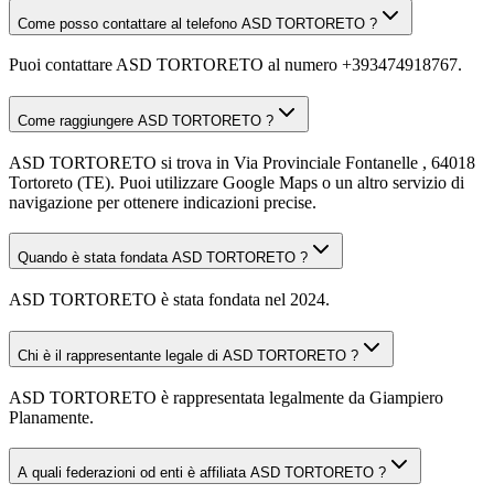
Come posso contattare al telefono ASD TORTORETO ?
Puoi contattare ASD TORTORETO al numero +393474918767.
Come raggiungere ASD TORTORETO ?
ASD TORTORETO si trova in Via Provinciale Fontanelle , 64018
Tortoreto (TE). Puoi utilizzare Google Maps o un altro servizio di
navigazione per ottenere indicazioni precise.
Quando è stata fondata ASD TORTORETO ?
ASD TORTORETO è stata fondata nel 2024.
Chi è il rappresentante legale di ASD TORTORETO ?
ASD TORTORETO è rappresentata legalmente da Giampiero
Planamente.
A quali federazioni od enti è affiliata ASD TORTORETO ?