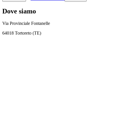
Dove siamo
Via Provinciale Fontanelle
64018 Tortoreto (TE)