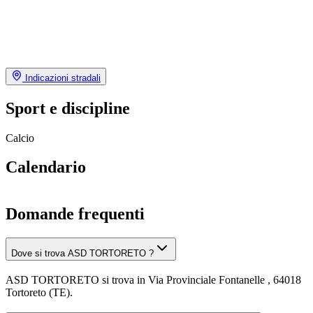
Indicazioni stradali
Sport e discipline
Calcio
Calendario
Domande frequenti
Dove si trova ASD TORTORETO ?
ASD TORTORETO si trova in Via Provinciale Fontanelle , 64018
Tortoreto (TE).