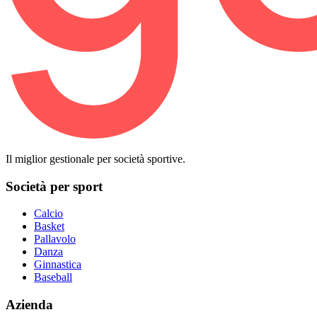
Il miglior gestionale per società sportive.
Società per sport
Calcio
Basket
Pallavolo
Danza
Ginnastica
Baseball
Azienda