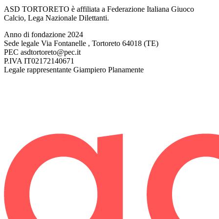
ASD TORTORETO è affiliata a Federazione Italiana Giuoco
Calcio, Lega Nazionale Dilettanti.
Anno di fondazione
2024
Sede legale
Via Fontanelle , Tortoreto 64018 (TE)
PEC
asdtortoreto@pec.it
P.IVA
IT02172140671
Legale rappresentante
Giampiero Planamente