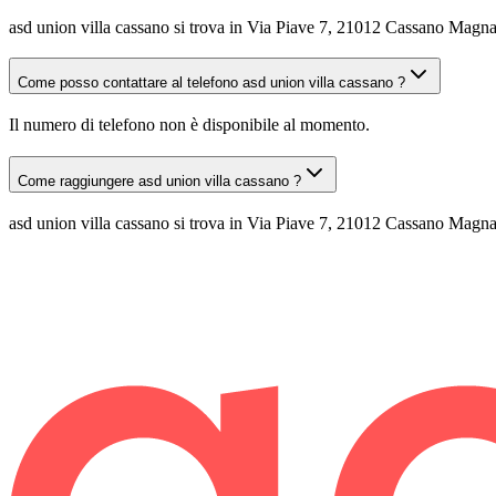
asd union villa cassano si trova in Via Piave 7, 21012 Cassano Magn
Come posso contattare al telefono asd union villa cassano ?
Il numero di telefono non è disponibile al momento.
Come raggiungere asd union villa cassano ?
asd union villa cassano si trova in Via Piave 7, 21012 Cassano Magnag