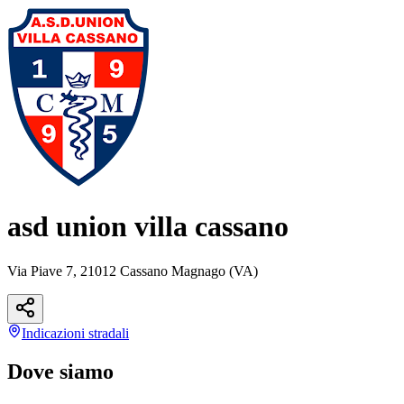
asd union villa cassano
Via Piave 7, 21012 Cassano Magnago (VA)
Indicazioni
stradali
Dove siamo