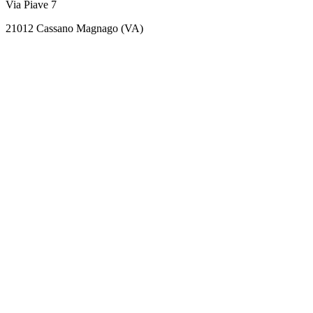
Via Piave 7
21012 Cassano Magnago (VA)