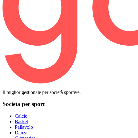
Il miglior gestionale per società sportive.
Società per sport
Calcio
Basket
Pallavolo
Danza