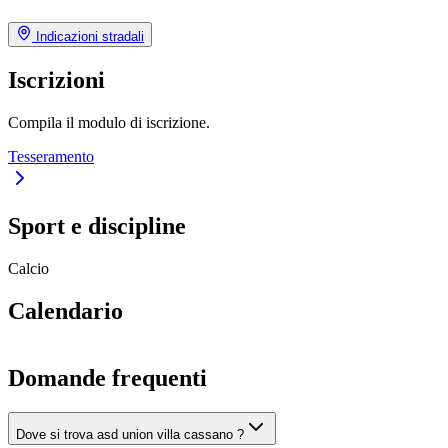
Indicazioni stradali
Iscrizioni
Compila il modulo di iscrizione.
Tesseramento
Sport e discipline
Calcio
Calendario
Domande frequenti
Dove si trova asd union villa cassano ?