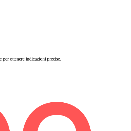
per ottenere indicazioni precise.