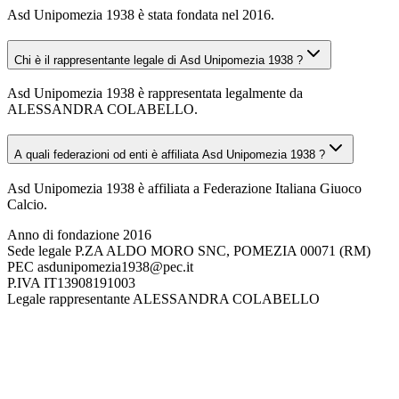
Asd Unipomezia 1938 è stata fondata nel 2016.
Chi è il rappresentante legale di Asd Unipomezia 1938 ?
Asd Unipomezia 1938 è rappresentata legalmente da
ALESSANDRA COLABELLO.
A quali federazioni od enti è affiliata Asd Unipomezia 1938 ?
Asd Unipomezia 1938 è affiliata a Federazione Italiana Giuoco
Calcio.
Anno di fondazione
2016
Sede legale
P.ZA ALDO MORO SNC, POMEZIA 00071 (RM)
PEC
asdunipomezia1938@pec.it
P.IVA
IT13908191003
Legale rappresentante
ALESSANDRA COLABELLO