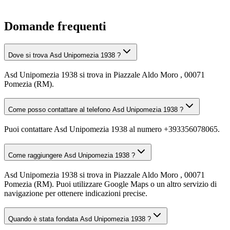
Domande frequenti
Dove si trova Asd Unipomezia 1938 ?
Asd Unipomezia 1938 si trova in Piazzale Aldo Moro , 00071
Pomezia (RM).
Come posso contattare al telefono Asd Unipomezia 1938 ?
Puoi contattare Asd Unipomezia 1938 al numero +393356078065.
Come raggiungere Asd Unipomezia 1938 ?
Asd Unipomezia 1938 si trova in Piazzale Aldo Moro , 00071
Pomezia (RM). Puoi utilizzare Google Maps o un altro servizio di
navigazione per ottenere indicazioni precise.
Quando è stata fondata Asd Unipomezia 1938 ?