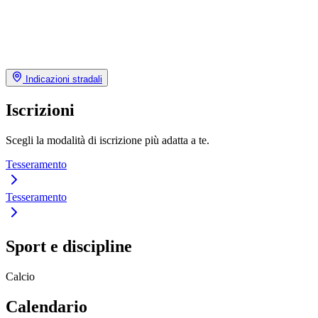
Indicazioni stradali
Iscrizioni
Scegli la modalità di iscrizione più adatta a te.
Tesseramento
Tesseramento
Sport e discipline
Calcio
Calendario