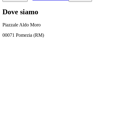
Dove siamo
Piazzale Aldo Moro
00071 Pomezia (RM)