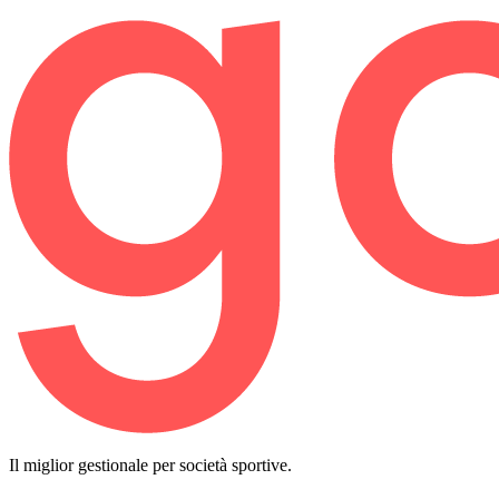
Il miglior gestionale per società sportive.