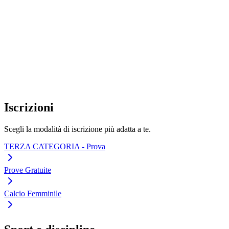
Iscrizioni
Scegli la modalità di iscrizione più adatta a te.
TERZA CATEGORIA - Prova
Prove Gratuite
Calcio Femminile