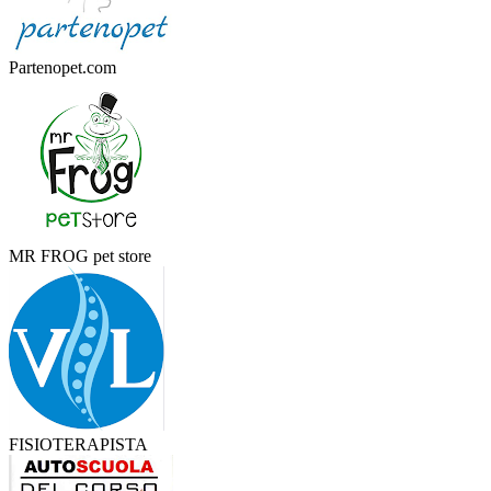
Partenopet.com
MR FROG pet store
FISIOTERAPISTA