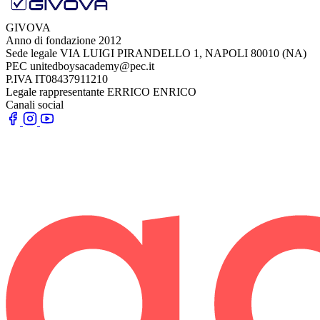
GIVOVA
Anno di fondazione
2012
Sede legale
VIA LUIGI PIRANDELLO 1, NAPOLI 80010 (NA)
PEC
unitedboysacademy@pec.it
P.IVA
IT08437911210
Legale rappresentante
ERRICO ENRICO
Canali social