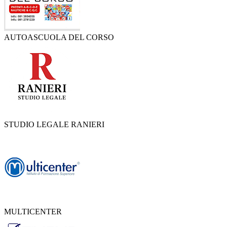
AUTOASCUOLA DEL CORSO
STUDIO LEGALE RANIERI
MULTICENTER