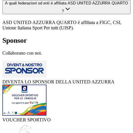
A quali federazioni od enti è affiliata ASD UNITED AZZURRA QUARTO
?
ASD UNITED AZZURRA QUARTO è affiliata a FIGC, CSI,
Unione Italiana Sport Per tutti (UISP).
Sponsor
Collaborano con noi.
DIVENTA LO SPONSOR DELLA UNITED AZZURRA
VOUCHER SPORTIVO