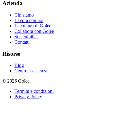
Azienda
Chi siamo
Lavora con noi
La cultura di Golee
Collabora con Golee
Sostenibilità
Contatti
Risorse
Blog
Centro assistenza
© 2026 Golee.
Termini e condizioni
Privacy Policy