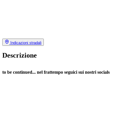
Indicazioni stradali
Descrizione
to be continued... nel frattempo seguici sui nostri socials