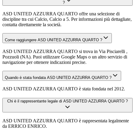
?
ASD UNITED AZZURRA QUARTO offre una selezione di
discipline tra cui Calcio, Calcio a 5. Per informazioni più dettagliate,
contatta direttamente la società.
Come raggiungere ASD UNITED AZZURRA QUARTO ?
ASD UNITED AZZURRA QUARTO si trova in Via Pisciarelli ,
Pozzuoli (NA). Puoi utilizzare Google Maps o un altro servizio di
navigazione per ottenere indicazioni precise.
Quando è stata fondata ASD UNITED AZZURRA QUARTO ?
ASD UNITED AZZURRA QUARTO è stata fondata nel 2012.
Chi è il rappresentante legale di ASD UNITED AZZURRA QUARTO ?
ASD UNITED AZZURRA QUARTO è rappresentata legalmente
da ERRICO ENRICO.