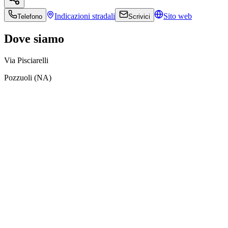
Indicazioni
stradali
Sito web
Telefono
Scrivici
Dove siamo
Via Pisciarelli
Pozzuoli (NA)