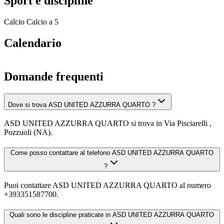
Sport e discipline
Calcio
Calcio a 5
Calendario
Domande frequenti
Dove si trova ASD UNITED AZZURRA QUARTO ?
ASD UNITED AZZURRA QUARTO si trova in Via Pisciarelli ,
Pozzuoli (NA).
Come posso contattare al telefono ASD UNITED AZZURRA QUARTO
?
Puoi contattare ASD UNITED AZZURRA QUARTO al numero
+393351587700.
Quali sono le discipline praticate in ASD UNITED AZZURRA QUARTO