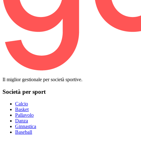
Il miglior gestionale per società sportive.
Società per sport
Calcio
Basket
Pallavolo
Danza
Ginnastica
Baseball