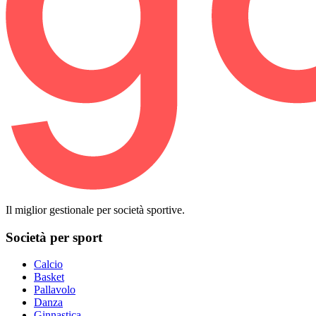
Il miglior gestionale per società sportive.
Società per sport
Calcio
Basket
Pallavolo
Danza
Ginnastica