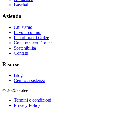
Baseball
Azienda
Chi siamo
Lavora con noi
La cultura di Golee
Collabora con Golee
Sostenibilità
Contatti
Risorse
Blog
Centro assistenza
© 2026 Golee.
Termini e condizioni
Privacy Policy