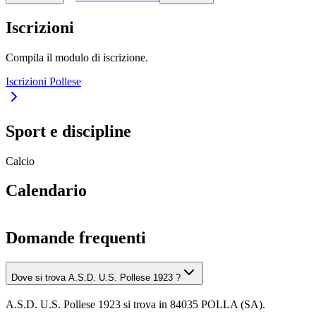
Iscrizioni
Compila il modulo di iscrizione.
Iscrizioni Pollese
Sport e discipline
Calcio
Calendario
Domande frequenti
Dove si trova A.S.D. U.S. Pollese 1923 ?
A.S.D. U.S. Pollese 1923 si trova in 84035 POLLA (SA).