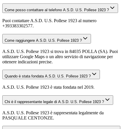
Come posso contattare al telefono A.S.D. U.S. Pollese 1923 ?
Puoi contattare A.S.D. U.S. Pollese 1923 al numero
+393383302577.
Come raggiungere A.S.D. U.S. Pollese 1923 ?
A.S.D. U.S. Pollese 1923 si trova in 84035 POLLA (SA). Puoi
utilizzare Google Maps o un altro servizio di navigazione per
ottenere indicazioni precise.
Quando è stata fondata A.S.D. U.S. Pollese 1923 ?
A.S.D. U.S. Pollese 1923 è stata fondata nel 2019.
Chi è il rappresentante legale di A.S.D. U.S. Pollese 1923 ?
A.S.D. U.S. Pollese 1923 è rappresentata legalmente da
PASQUALE CENTONZE.