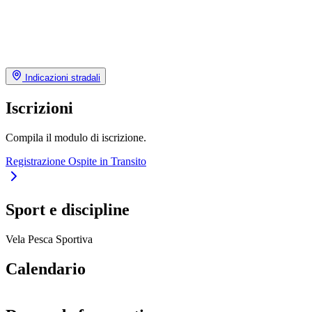
Indicazioni stradali
Iscrizioni
Compila il modulo di iscrizione.
Registrazione Ospite in Transito
Sport e discipline
Vela
Pesca Sportiva
Calendario