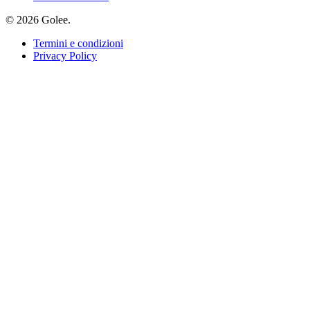
© 2026 Golee.
Termini e condizioni
Privacy Policy