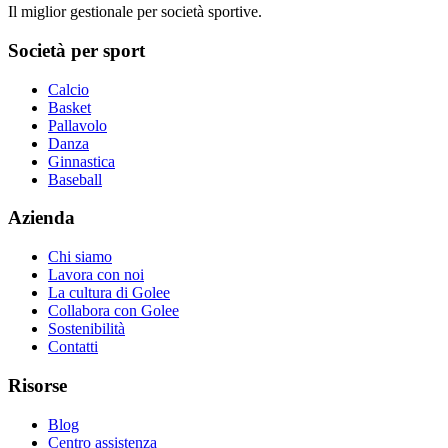
Il miglior gestionale per società sportive.
Società per sport
Calcio
Basket
Pallavolo
Danza
Ginnastica
Baseball
Azienda
Chi siamo
Lavora con noi
La cultura di Golee
Collabora con Golee
Sostenibilità
Contatti
Risorse
Blog
Centro assistenza