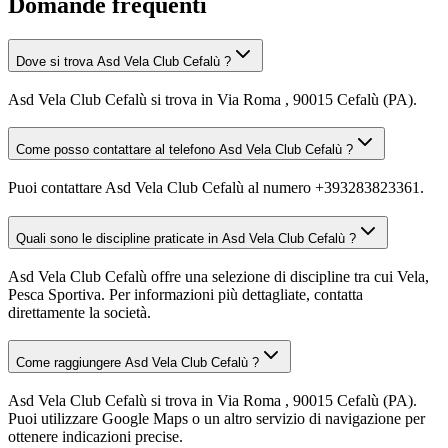
Domande frequenti
Dove si trova Asd Vela Club Cefalù ?
Asd Vela Club Cefalù si trova in Via Roma , 90015 Cefalù (PA).
Come posso contattare al telefono Asd Vela Club Cefalù ?
Puoi contattare Asd Vela Club Cefalù al numero +393283823361.
Quali sono le discipline praticate in Asd Vela Club Cefalù ?
Asd Vela Club Cefalù offre una selezione di discipline tra cui Vela,
Pesca Sportiva. Per informazioni più dettagliate, contatta
direttamente la società.
Come raggiungere Asd Vela Club Cefalù ?
Asd Vela Club Cefalù si trova in Via Roma , 90015 Cefalù (PA).
Puoi utilizzare Google Maps o un altro servizio di navigazione per
ottenere indicazioni precise.