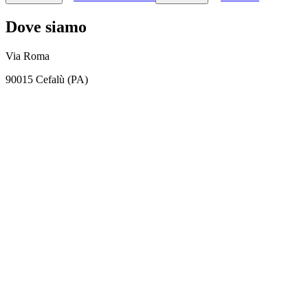
Dove siamo
Via Roma
90015 Cefalù (PA)