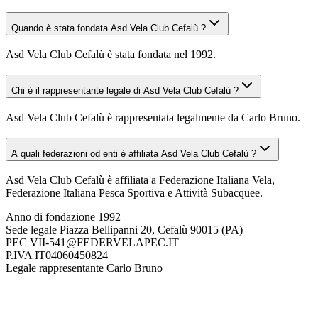
Quando è stata fondata Asd Vela Club Cefalù ?
Asd Vela Club Cefalù è stata fondata nel 1992.
Chi è il rappresentante legale di Asd Vela Club Cefalù ?
Asd Vela Club Cefalù è rappresentata legalmente da Carlo Bruno.
A quali federazioni od enti è affiliata Asd Vela Club Cefalù ?
Asd Vela Club Cefalù è affiliata a Federazione Italiana Vela,
Federazione Italiana Pesca Sportiva e Attività Subacquee.
Anno di fondazione
1992
Sede legale
Piazza Bellipanni 20, Cefalù 90015 (PA)
PEC
VII-541@FEDERVELAPEC.IT
P.IVA
IT04060450824
Legale rappresentante
Carlo Bruno