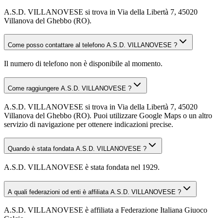
A.S.D. VILLANOVESE si trova in Via della Libertà 7, 45020
Villanova del Ghebbo (RO).
Come posso contattare al telefono A.S.D. VILLANOVESE ?
Il numero di telefono non è disponibile al momento.
Come raggiungere A.S.D. VILLANOVESE ?
A.S.D. VILLANOVESE si trova in Via della Libertà 7, 45020
Villanova del Ghebbo (RO). Puoi utilizzare Google Maps o un altro
servizio di navigazione per ottenere indicazioni precise.
Quando è stata fondata A.S.D. VILLANOVESE ?
A.S.D. VILLANOVESE è stata fondata nel 1929.
A quali federazioni od enti è affiliata A.S.D. VILLANOVESE ?
A.S.D. VILLANOVESE è affiliata a Federazione Italiana Giuoco