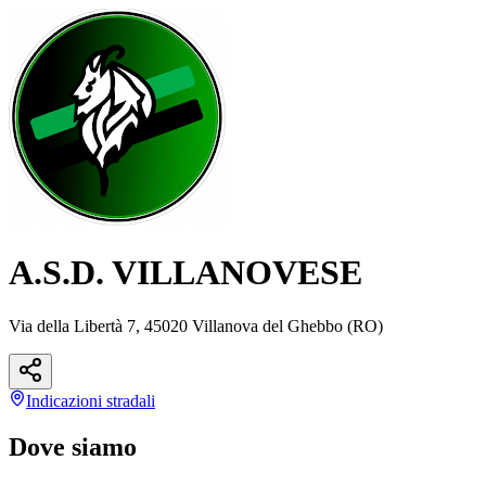
A.S.D. VILLANOVESE
Via della Libertà 7, 45020 Villanova del Ghebbo (RO)
Indicazioni
stradali
Dove siamo