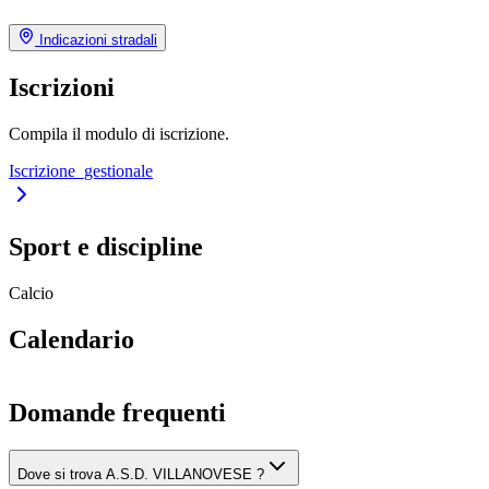
Indicazioni stradali
Iscrizioni
Compila il modulo di iscrizione.
Iscrizione_gestionale
Sport e discipline
Calcio
Calendario
Domande frequenti
Dove si trova A.S.D. VILLANOVESE ?