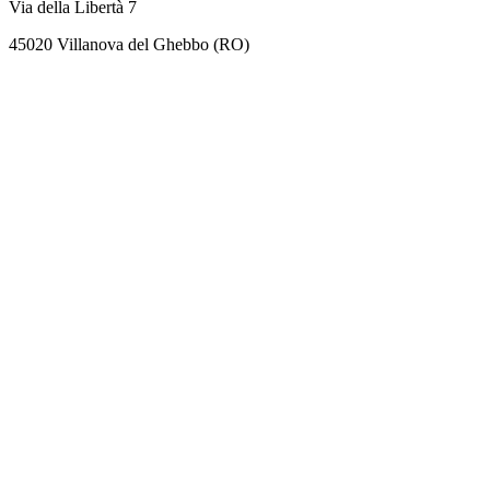
Via della Libertà 7
45020 Villanova del Ghebbo (RO)