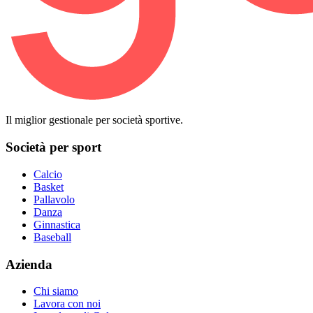
Il miglior gestionale per società sportive.
Società per sport
Calcio
Basket
Pallavolo
Danza
Ginnastica
Baseball
Azienda
Chi siamo
Lavora con noi