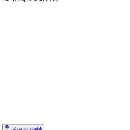
Indicazioni stradali