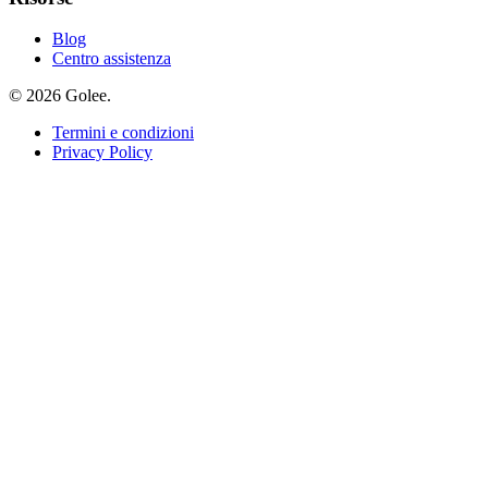
Blog
Centro assistenza
© 2026 Golee.
Termini e condizioni
Privacy Policy