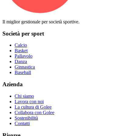
Il miglior gestionale per società sportive.
Società per sport
Calcio
Basket
Pallavolo
Danza
Ginnastica
Baseball
Azienda
Chi siamo
Lavora con noi
La cultura di Golee
Collabora con Golee
Sostenibilità
Contatti
Risorse