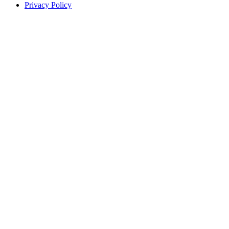
Privacy Policy