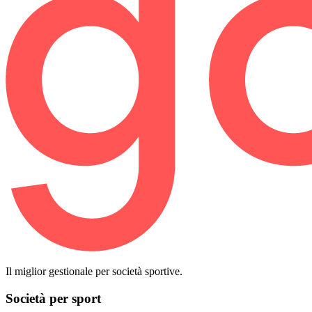
Il miglior gestionale per società sportive.
Società per sport