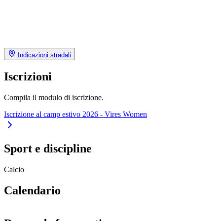
Indicazioni stradali
Iscrizioni
Compila il modulo di iscrizione.
Iscrizione al camp estivo 2026 - Vires Women
Sport e discipline
Calcio
Calendario