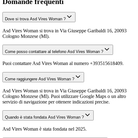
Domande frequenti
Dove si trova Asd Vires Woman ?
Asd Vires Woman si trova in Via Giuseppe Garibaldi 16, 20093
Cologno Monzese (MI).
Come posso contattare al telefono Asd Vires Woman ?
Puoi contattare Asd Vires Woman al numero +393515618409.
Come raggiungere Asd Vires Woman ?
Asd Vires Woman si trova in Via Giuseppe Garibaldi 16, 20093
Cologno Monzese (MI). Puoi utilizzare Google Maps o un altro
servizio di navigazione per ottenere indicazioni precise.
Quando è stata fondata Asd Vires Woman ?
Asd Vires Woman è stata fondata nel 2025.