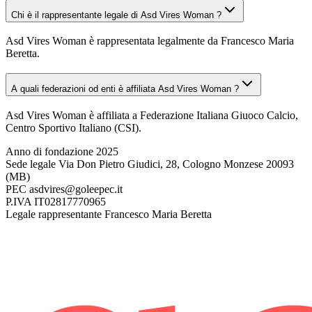
Chi è il rappresentante legale di Asd Vires Woman ?
Asd Vires Woman è rappresentata legalmente da Francesco Maria
Beretta.
A quali federazioni od enti è affiliata Asd Vires Woman ?
Asd Vires Woman è affiliata a Federazione Italiana Giuoco Calcio,
Centro Sportivo Italiano (CSI).
Anno di fondazione
2025
Sede legale
Via Don Pietro Giudici, 28, Cologno Monzese 20093
(MB)
PEC
asdvires@goleepec.it
P.IVA
IT02817770965
Legale rappresentante
Francesco Maria Beretta