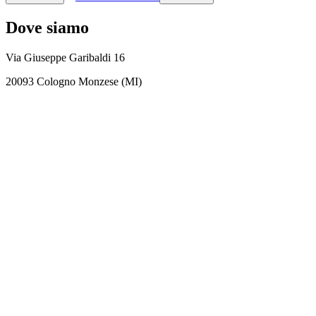
Dove siamo
Via Giuseppe Garibaldi 16
20093 Cologno Monzese (MI)