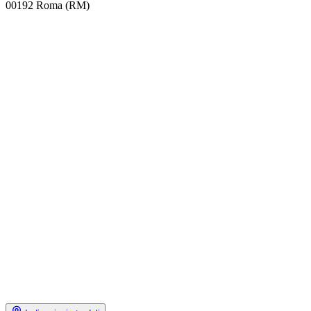
00192 Roma (RM)