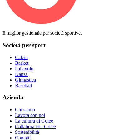
Il miglior gestionale per società sportive.
Società per sport
Calcio
Basket
Pallavolo
Danza
Ginnastica
Baseball
Azienda
Chi siamo
Lavora con noi
La cultura di Golee
Collabora con Golee
Sostenibilità
Contatti