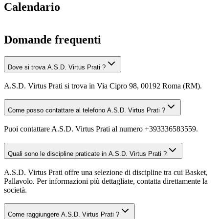
Calendario
Domande frequenti
Dove si trova A.S.D. Virtus Prati ?
A.S.D. Virtus Prati si trova in Via Cipro 98, 00192 Roma (RM).
Come posso contattare al telefono A.S.D. Virtus Prati ?
Puoi contattare A.S.D. Virtus Prati al numero +393336583559.
Quali sono le discipline praticate in A.S.D. Virtus Prati ?
A.S.D. Virtus Prati offre una selezione di discipline tra cui Basket,
Pallavolo. Per informazioni più dettagliate, contatta direttamente la
società.
Come raggiungere A.S.D. Virtus Prati ?