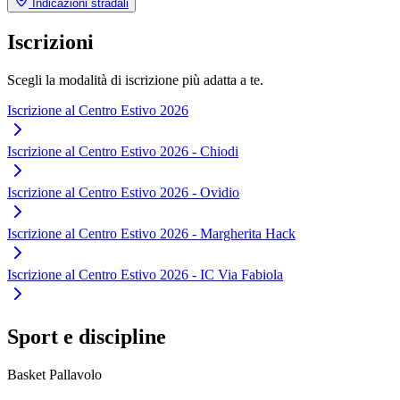
Indicazioni stradali
Iscrizioni
Scegli la modalità di iscrizione più adatta a te.
Iscrizione al Centro Estivo 2026
Iscrizione al Centro Estivo 2026 - Chiodi
Iscrizione al Centro Estivo 2026 - Ovidio
Iscrizione al Centro Estivo 2026 - Margherita Hack
Iscrizione al Centro Estivo 2026 - IC Via Fabiola
Sport e discipline
Basket
Pallavolo