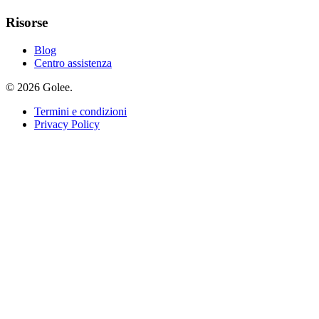
Risorse
Blog
Centro assistenza
© 2026 Golee.
Termini e condizioni
Privacy Policy