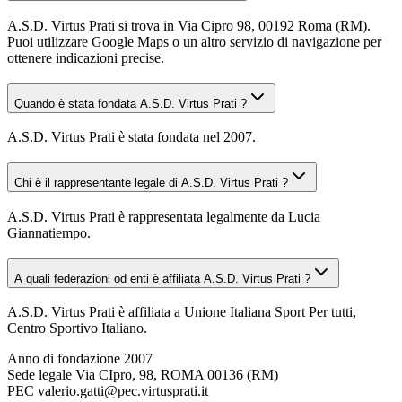
A.S.D. Virtus Prati si trova in Via Cipro 98, 00192 Roma (RM).
Puoi utilizzare Google Maps o un altro servizio di navigazione per
ottenere indicazioni precise.
Quando è stata fondata A.S.D. Virtus Prati ?
A.S.D. Virtus Prati è stata fondata nel 2007.
Chi è il rappresentante legale di A.S.D. Virtus Prati ?
A.S.D. Virtus Prati è rappresentata legalmente da Lucia
Giannatiempo.
A quali federazioni od enti è affiliata A.S.D. Virtus Prati ?
A.S.D. Virtus Prati è affiliata a Unione Italiana Sport Per tutti,
Centro Sportivo Italiano.
Anno di fondazione
2007
Sede legale
Via CIpro, 98, ROMA 00136 (RM)
PEC
valerio.gatti@pec.virtusprati.it