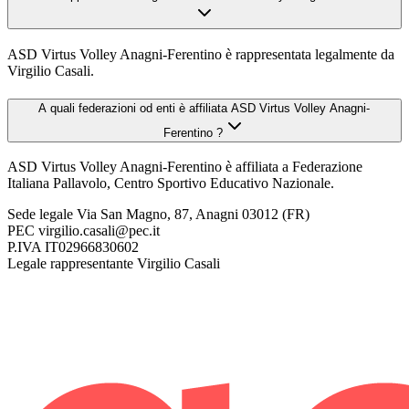
ASD Virtus Volley Anagni-Ferentino è rappresentata legalmente da
Virgilio Casali.
A quali federazioni od enti è affiliata ASD Virtus Volley Anagni-
Ferentino ?
ASD Virtus Volley Anagni-Ferentino è affiliata a Federazione
Italiana Pallavolo, Centro Sportivo Educativo Nazionale.
Sede legale
Via San Magno, 87, Anagni 03012 (FR)
PEC
virgilio.casali@pec.it
P.IVA
IT02966830602
Legale rappresentante
Virgilio Casali