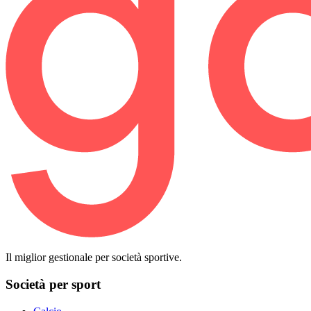
Il miglior gestionale per società sportive.
Società per sport