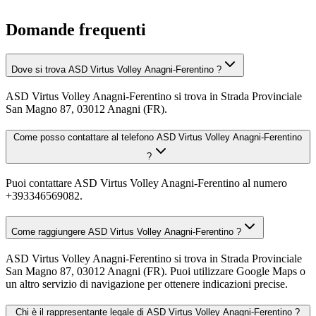
Domande frequenti
Dove si trova ASD Virtus Volley Anagni-Ferentino ?
ASD Virtus Volley Anagni-Ferentino si trova in Strada Provinciale
San Magno 87, 03012 Anagni (FR).
Come posso contattare al telefono ASD Virtus Volley Anagni-Ferentino
?
Puoi contattare ASD Virtus Volley Anagni-Ferentino al numero
+393346569082.
Come raggiungere ASD Virtus Volley Anagni-Ferentino ?
ASD Virtus Volley Anagni-Ferentino si trova in Strada Provinciale
San Magno 87, 03012 Anagni (FR). Puoi utilizzare Google Maps o
un altro servizio di navigazione per ottenere indicazioni precise.
Chi è il rappresentante legale di ASD Virtus Volley Anagni-Ferentino ?