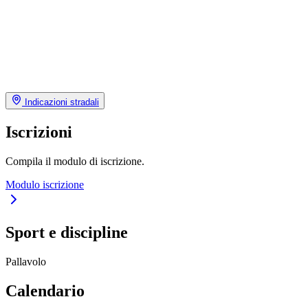
Indicazioni stradali
Iscrizioni
Compila il modulo di iscrizione.
Modulo iscrizione
Sport e discipline
Pallavolo
Calendario