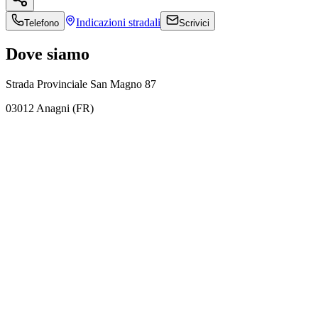
Indicazioni
stradali
Telefono
Scrivici
Dove siamo
Strada Provinciale San Magno 87
03012 Anagni (FR)