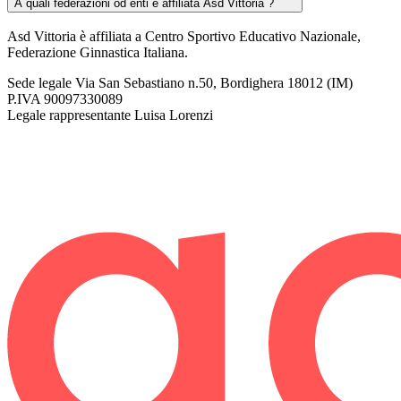
A quali federazioni od enti è affiliata Asd Vittoria ?
Asd Vittoria è affiliata a Centro Sportivo Educativo Nazionale,
Federazione Ginnastica Italiana.
Sede legale
Via San Sebastiano n.50, Bordighera 18012 (IM)
P.IVA
90097330089
Legale rappresentante
Luisa Lorenzi