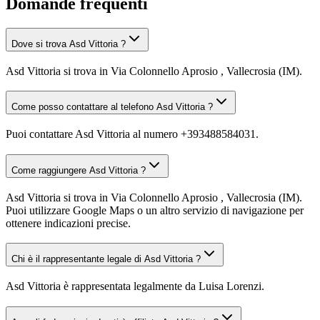
Domande frequenti
Dove si trova Asd Vittoria ?
Asd Vittoria si trova in Via Colonnello Aprosio , Vallecrosia (IM).
Come posso contattare al telefono Asd Vittoria ?
Puoi contattare Asd Vittoria al numero +393488584031.
Come raggiungere Asd Vittoria ?
Asd Vittoria si trova in Via Colonnello Aprosio , Vallecrosia (IM).
Puoi utilizzare Google Maps o un altro servizio di navigazione per
ottenere indicazioni precise.
Chi è il rappresentante legale di Asd Vittoria ?
Asd Vittoria è rappresentata legalmente da Luisa Lorenzi.