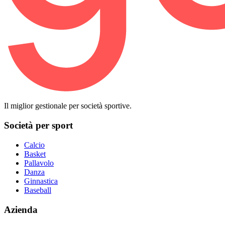
Il miglior gestionale per società sportive.
Società per sport
Calcio
Basket
Pallavolo
Danza
Ginnastica
Baseball
Azienda