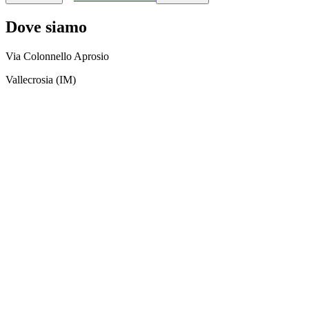
Dove siamo
Via Colonnello Aprosio
Vallecrosia (IM)