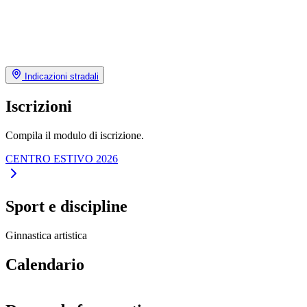
Indicazioni stradali
Iscrizioni
Compila il modulo di iscrizione.
CENTRO ESTIVO 2026
Sport e discipline
Ginnastica artistica
Calendario