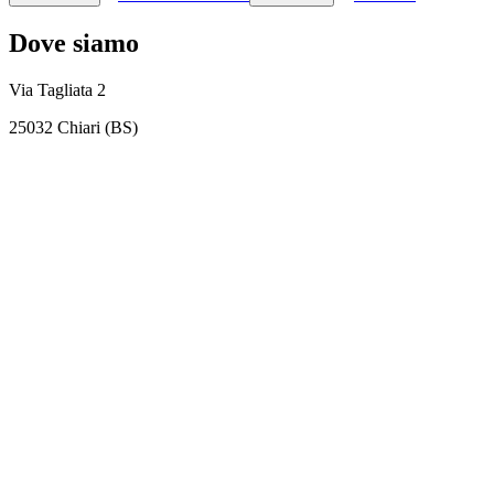
Dove siamo
Via Tagliata 2
25032 Chiari (BS)