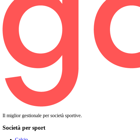
Il miglior gestionale per società sportive.
Società per sport
Calcio