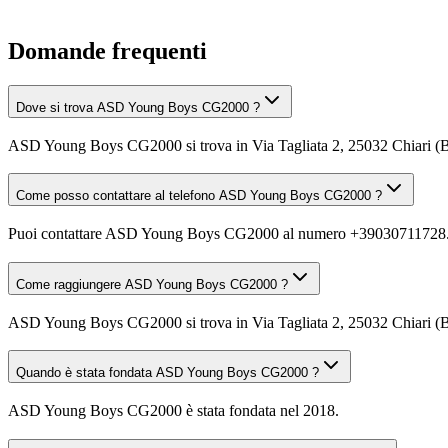
Domande frequenti
Dove si trova ASD Young Boys CG2000 ?
ASD Young Boys CG2000 si trova in Via Tagliata 2, 25032 Chiari (
Come posso contattare al telefono ASD Young Boys CG2000 ?
Puoi contattare ASD Young Boys CG2000 al numero +39030711728
Come raggiungere ASD Young Boys CG2000 ?
ASD Young Boys CG2000 si trova in Via Tagliata 2, 25032 Chiari (BS).
Quando è stata fondata ASD Young Boys CG2000 ?
ASD Young Boys CG2000 è stata fondata nel 2018.