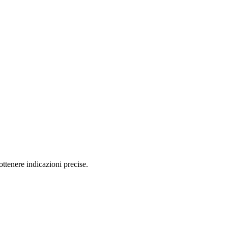
tenere indicazioni precise.