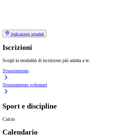
Indicazioni stradali
Iscrizioni
Scegli la modalità di iscrizione più adatta a te.
Tesseramento
Tesseramento volontari
Sport e discipline
Calcio
Calendario