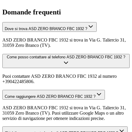
Domande frequenti
Dove si trova ASD ZERO BRANCO FBC 1932 ?
ASD ZERO BRANCO FBC 1932 si trova in Via G. Taliercio 31,
31059 Zero Branco (TV).
Come posso contattare al telefono ASD ZERO BRANCO FBC 1932 ?
Puoi contattare ASD ZERO BRANCO FBC 1932 al numero
+390422485806.
Come raggiungere ASD ZERO BRANCO FBC 1932 ?
ASD ZERO BRANCO FBC 1932 si trova in Via G. Taliercio 31,
31059 Zero Branco (TV). Puoi utilizzare Google Maps o un altro
servizio di navigazione per ottenere indicazioni precise.