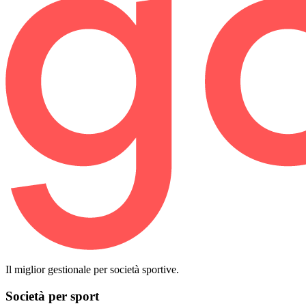
Il miglior gestionale per società sportive.
Società per sport