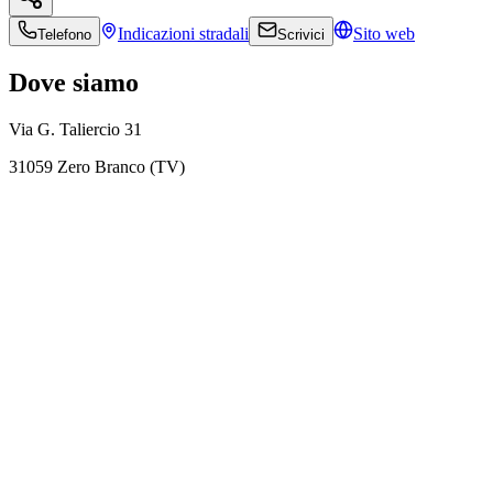
Indicazioni
stradali
Sito web
Telefono
Scrivici
Dove siamo
Via G. Taliercio 31
31059 Zero Branco (TV)