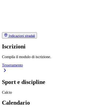
Indicazioni stradali
Iscrizioni
Compila il modulo di iscrizione.
Tesseramento
Sport e discipline
Calcio
Calendario