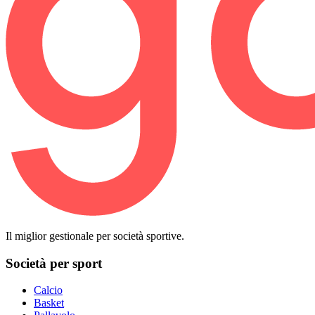
Il miglior gestionale per società sportive.
Società per sport
Calcio
Basket