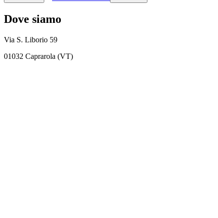
Dove siamo
Via S. Liborio 59
01032 Caprarola (VT)