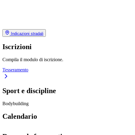
Indicazioni stradali
Iscrizioni
Compila il modulo di iscrizione.
Tesseramento
Sport e discipline
Bodybuilding
Calendario