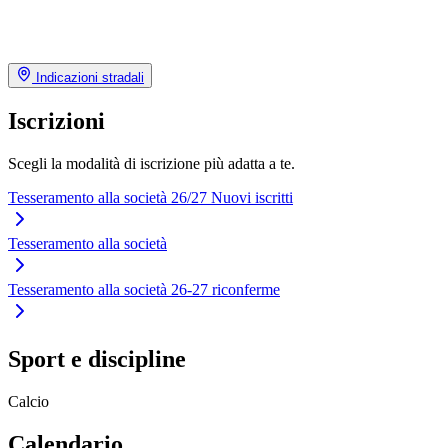
Indicazioni stradali
Iscrizioni
Scegli la modalità di iscrizione più adatta a te.
Tesseramento alla società 26/27 Nuovi iscritti
Tesseramento alla società
Tesseramento alla società 26-27 riconferme
Sport e discipline
Calcio
Calendario