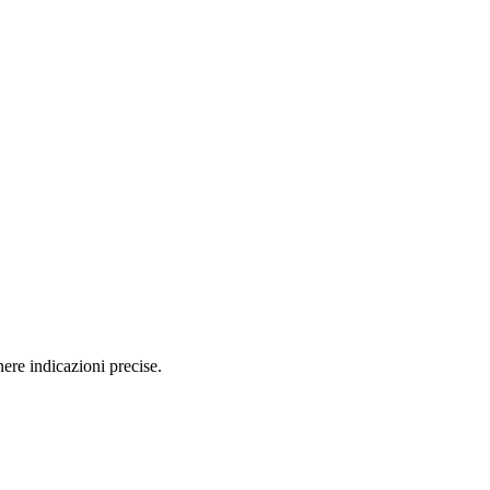
ere indicazioni precise.