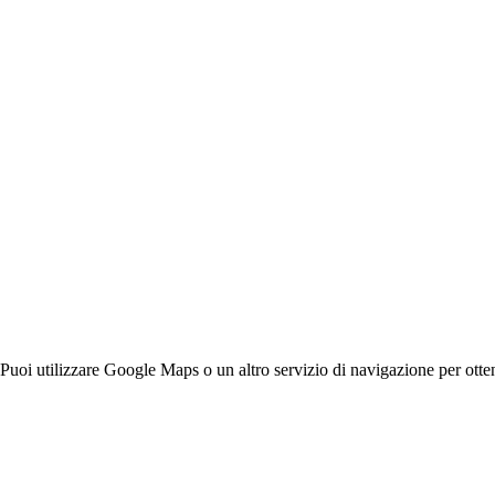
oi utilizzare Google Maps o un altro servizio di navigazione per otten