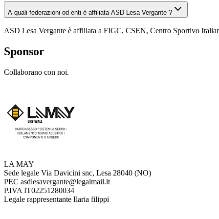
A quali federazioni od enti è affiliata ASD Lesa Vergante ?
ASD Lesa Vergante è affiliata a FIGC, CSEN, Centro Sportivo Italia
Sponsor
Collaborano con noi.
LA MAY
Sede legale
Via Davicini snc, Lesa 28040 (NO)
PEC
asdlesavergante@legalmail.it
P.IVA
IT02251280034
Legale rappresentante
Ilaria filippi