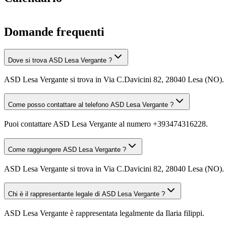
Domande frequenti
Dove si trova ASD Lesa Vergante ?
ASD Lesa Vergante si trova in Via C.Davicini 82, 28040 Lesa (NO).
Come posso contattare al telefono ASD Lesa Vergante ?
Puoi contattare ASD Lesa Vergante al numero +393474316228.
Come raggiungere ASD Lesa Vergante ?
ASD Lesa Vergante si trova in Via C.Davicini 82, 28040 Lesa (NO). Pu
Chi è il rappresentante legale di ASD Lesa Vergante ?
ASD Lesa Vergante è rappresentata legalmente da Ilaria filippi.