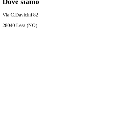
Dove siamo
Via C.Davicini 82
28040 Lesa (NO)