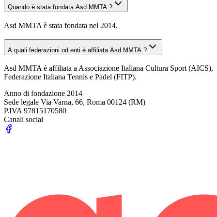
Quando è stata fondata Asd MMTA ?
Asd MMTA è stata fondata nel 2014.
A quali federazioni od enti è affiliata Asd MMTA ?
Asd MMTA è affiliata a Associazione Italiana Cultura Sport (AICS),
Federazione Italiana Tennis e Padel (FITP).
Anno di fondazione
2014
Sede legale
Via Varna, 66, Roma 00124 (RM)
P.IVA
97815170580
Canali social