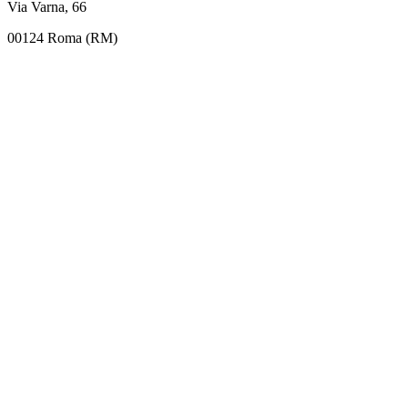
Via Varna, 66
00124 Roma (RM)