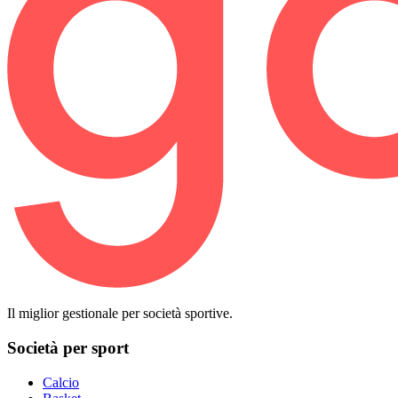
Il miglior gestionale per società sportive.
Società per sport
Calcio