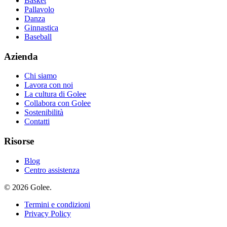
Basket
Pallavolo
Danza
Ginnastica
Baseball
Azienda
Chi siamo
Lavora con noi
La cultura di Golee
Collabora con Golee
Sostenibilità
Contatti
Risorse
Blog
Centro assistenza
© 2026 Golee.
Termini e condizioni
Privacy Policy