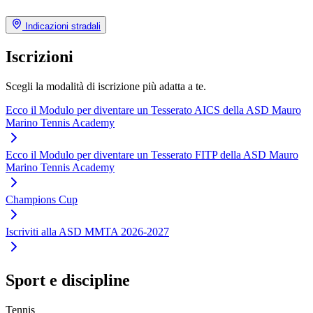
Indicazioni stradali
Iscrizioni
Scegli la modalità di iscrizione più adatta a te.
Ecco il Modulo per diventare un Tesserato AICS della ASD Mauro
Marino Tennis Academy
Ecco il Modulo per diventare un Tesserato FITP della ASD Mauro
Marino Tennis Academy
Champions Cup
Iscriviti alla ASD MMTA 2026-2027
Sport e discipline
Tennis