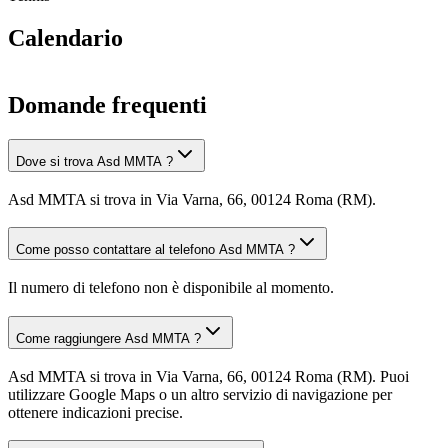
Calendario
Domande frequenti
Dove si trova Asd MMTA ?
Asd MMTA si trova in Via Varna, 66, 00124 Roma (RM).
Come posso contattare al telefono Asd MMTA ?
Il numero di telefono non è disponibile al momento.
Come raggiungere Asd MMTA ?
Asd MMTA si trova in Via Varna, 66, 00124 Roma (RM). Puoi
utilizzare Google Maps o un altro servizio di navigazione per
ottenere indicazioni precise.