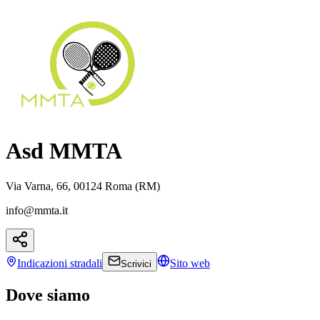
Asd MMTA
Via Varna, 66, 00124 Roma (RM)
info@mmta.it
Indicazioni
stradali
Sito web
Scrivici
Dove siamo