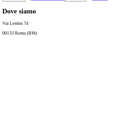
Dove siamo
Via Lentini 74
00133 Roma (RM)