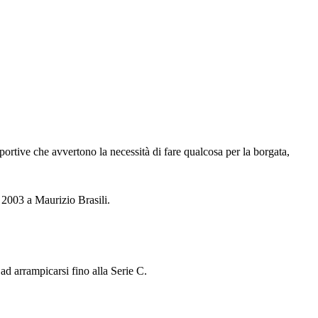
ortive che avvertono la necessità di fare qualcosa per la borgata,
 2003 a Maurizio Brasili.
ad arrampicarsi fino alla Serie C.