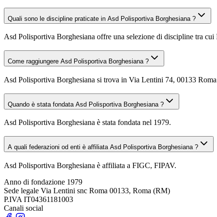
Quali sono le discipline praticate in Asd Polisportiva Borghesiana ?
Asd Polisportiva Borghesiana offre una selezione di discipline tra cui F
Come raggiungere Asd Polisportiva Borghesiana ?
Asd Polisportiva Borghesiana si trova in Via Lentini 74, 00133 Roma (
Quando è stata fondata Asd Polisportiva Borghesiana ?
Asd Polisportiva Borghesiana è stata fondata nel 1979.
A quali federazioni od enti è affiliata Asd Polisportiva Borghesiana ?
Asd Polisportiva Borghesiana è affiliata a FIGC, FIPAV.
Anno di fondazione
1979
Sede legale
Via Lentini snc Roma 00133, Roma (RM)
P.IVA
IT04361181003
Canali social