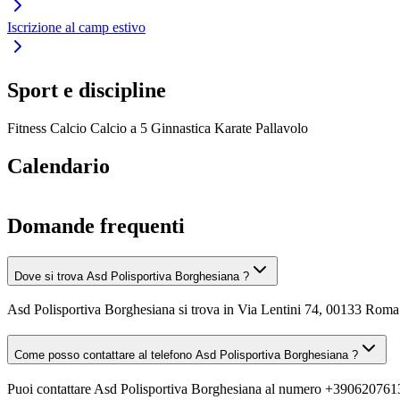
Iscrizione al camp estivo
Sport e discipline
Fitness
Calcio
Calcio a 5
Ginnastica
Karate
Pallavolo
Calendario
Domande frequenti
Dove si trova Asd Polisportiva Borghesiana ?
Asd Polisportiva Borghesiana si trova in Via Lentini 74, 00133 Rom
Come posso contattare al telefono Asd Polisportiva Borghesiana ?
Puoi contattare Asd Polisportiva Borghesiana al numero +390620761