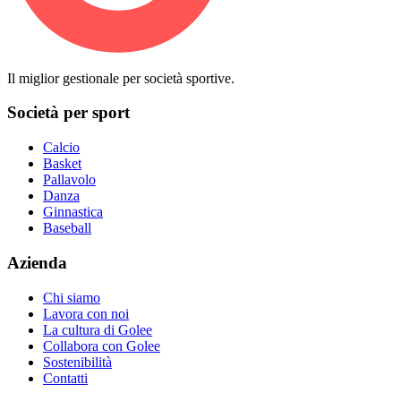
Il miglior gestionale per società sportive.
Società per sport
Calcio
Basket
Pallavolo
Danza
Ginnastica
Baseball
Azienda
Chi siamo
Lavora con noi
La cultura di Golee
Collabora con Golee
Sostenibilità
Contatti