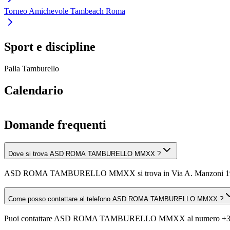
Torneo Amichevole Tambeach Roma
Sport e discipline
Palla Tamburello
Calendario
Domande frequenti
Dove si trova ASD ROMA TAMBURELLO MMXX ?
ASD ROMA TAMBURELLO MMXX si trova in Via A. Manzoni 19,
Come posso contattare al telefono ASD ROMA TAMBURELLO MMXX ?
Puoi contattare ASD ROMA TAMBURELLO MMXX al numero +3