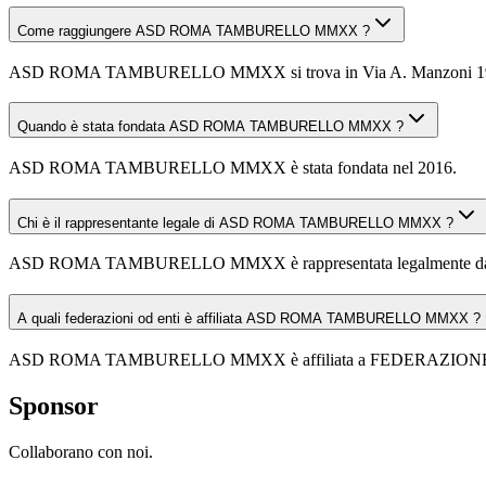
Come raggiungere ASD ROMA TAMBURELLO MMXX ?
ASD ROMA TAMBURELLO MMXX si trova in Via A. Manzoni 19, 00013 F
Quando è stata fondata ASD ROMA TAMBURELLO MMXX ?
ASD ROMA TAMBURELLO MMXX è stata fondata nel 2016.
Chi è il rappresentante legale di ASD ROMA TAMBURELLO MMXX ?
ASD ROMA TAMBURELLO MMXX è rappresentata legalmente
A quali federazioni od enti è affiliata ASD ROMA TAMBURELLO MMXX ?
ASD ROMA TAMBURELLO MMXX è affiliata a FEDERAZIO
Sponsor
Collaborano con noi.