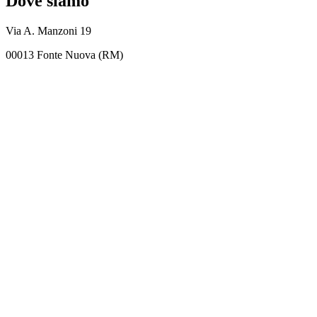
Dove siamo
Via A. Manzoni 19
00013 Fonte Nuova (RM)