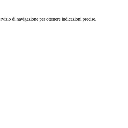
 di navigazione per ottenere indicazioni precise.