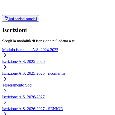
Indicazioni stradali
Iscrizioni
Scegli la modalità di iscrizione più adatta a te.
Modulo iscrizione A.S. 2024-2025
Iscrizione A.S. 2025-2026
Iscrizione A.S. 2025-2026 - riconferme
Tesseramento Soci
Iscrizione A.S. 2026-2027
Iscrizione A.S. 2026-2027 - SENIOR