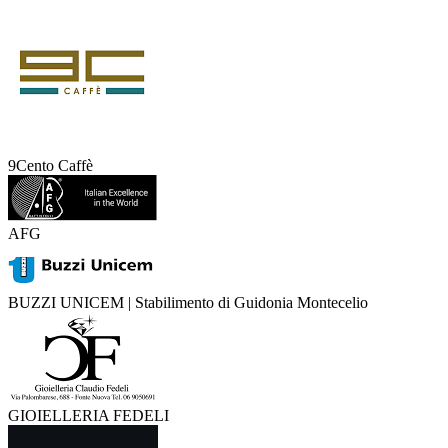
9Cento Caffè
AFG
BUZZI UNICEM | Stabilimento di Guidonia Montecelio
GIOIELLERIA FEDELI