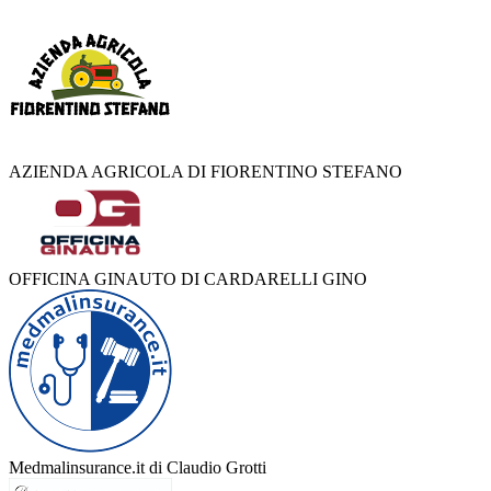
AZIENDA AGRICOLA DI FIORENTINO STEFANO
OFFICINA GINAUTO DI CARDARELLI GINO
Medmalinsurance.it di Claudio Grotti