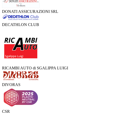
DONATI ASSICURAZIONI SRL
DECATHLON CLUB
RICAMBI AUTO di SGALIPPA LUIGI
DIVORAS
CSR