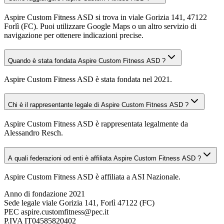
Aspire Custom Fitness ASD si trova in viale Gorizia 141, 47122
Forlì (FC). Puoi utilizzare Google Maps o un altro servizio di
navigazione per ottenere indicazioni precise.
Quando è stata fondata Aspire Custom Fitness ASD ?
Aspire Custom Fitness ASD è stata fondata nel 2021.
Chi è il rappresentante legale di Aspire Custom Fitness ASD ?
Aspire Custom Fitness ASD è rappresentata legalmente da
Alessandro Resch.
A quali federazioni od enti è affiliata Aspire Custom Fitness ASD ?
Aspire Custom Fitness ASD è affiliata a ASI Nazionale.
Anno di fondazione
2021
Sede legale
viale Gorizia 141, Forlì 47122 (FC)
PEC
aspire.customfitness@pec.it
P.IVA
IT04585820402