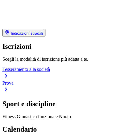
Indicazioni stradali
Iscrizioni
Scegli la modalità di iscrizione più adatta a te.
Tesseramento alla società
Prova
Sport e discipline
Fitness
Ginnastica funzionale
Nuoto
Calendario