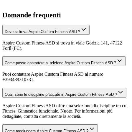
Domande frequenti
Dove si trova Aspire Custom Fitness ASD ?
Aspire Custom Fitness ASD si trova in viale Gorizia 141, 47122
Forlì (FC).
Come posso contattare al telefono Aspire Custom Fitness ASD ?
Puoi contattare Aspire Custom Fitness ASD al numero
+393489310731.
Quali sono le discipline praticate in Aspire Custom Fitness ASD ?
Aspire Custom Fitness ASD offre una selezione di discipline tra cui
Fitness, Ginnastica funzionale, Nuoto. Per informazioni più
dettagliate, contatta direttamente la società.
Come raggiungere Aspire Custom Fitness ASD ?