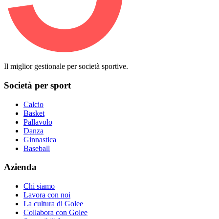
Il miglior gestionale per società sportive.
Società per sport
Calcio
Basket
Pallavolo
Danza
Ginnastica
Baseball
Azienda
Chi siamo
Lavora con noi
La cultura di Golee
Collabora con Golee