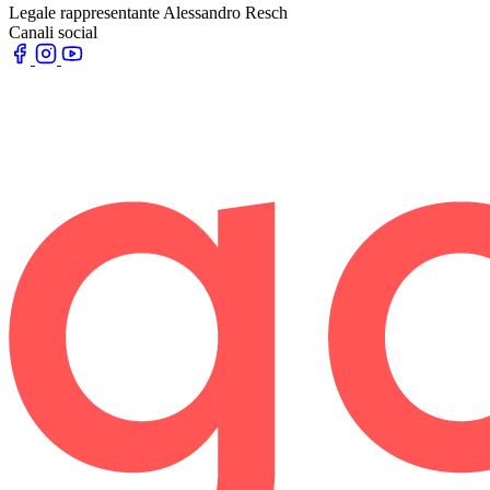
Legale rappresentante
Alessandro Resch
Canali social