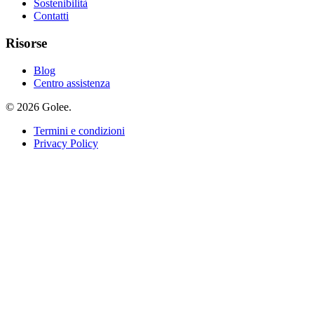
Sostenibilità
Contatti
Risorse
Blog
Centro assistenza
© 2026 Golee.
Termini e condizioni
Privacy Policy