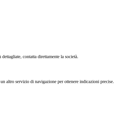
ettagliate, contatta direttamente la società.
altro servizio di navigazione per ottenere indicazioni precise.