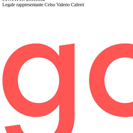
Legale rappresentante
Celso Valerio Caferri