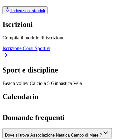
Indicazioni stradali
Iscrizioni
Compila il modulo di iscrizione.
Iscrizione Corsi Sportivi
Sport e discipline
Beach volley
Calcio a 5
Ginnastica
Vela
Calendario
Domande frequenti
Dove si trova Associazione Nautica Campo di Mare ?