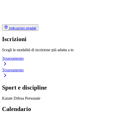
Indicazioni stradali
Iscrizioni
Scegli la modalità di iscrizione più adatta a te.
Tesseramento
Tesseramento
Sport e discipline
Karate
Difesa Personale
Calendario