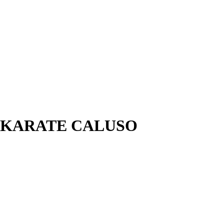
 KARATE CALUSO