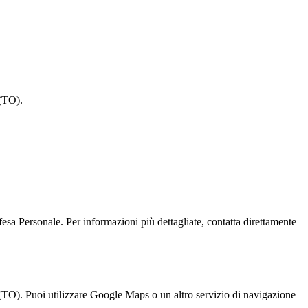
(TO).
ale. Per informazioni più dettagliate, contatta direttamente
 utilizzare Google Maps o un altro servizio di navigazione