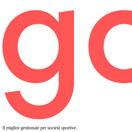
Il miglior gestionale per società sportive.