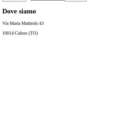
Dove siamo
Via Maria Mattirolo 43
10014 Caluso (TO)