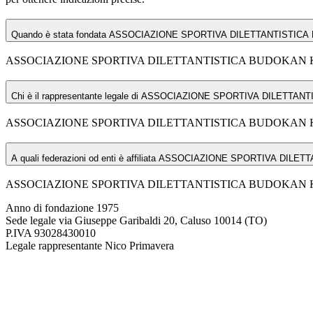
Quando è stata fondata ASSOCIAZIONE SPORTIVA DILETTANTISTI
ASSOCIAZIONE SPORTIVA DILETTANTISTICA BUDOKAN KARAT
Chi è il rappresentante legale di ASSOCIAZIONE SPORTIVA DILET
ASSOCIAZIONE SPORTIVA DILETTANTISTICA BUDOKAN KARATE 
A quali federazioni od enti è affiliata ASSOCIAZIONE SPORTIVA D
ASSOCIAZIONE SPORTIVA DILETTANTISTICA BUDOKAN KARATE CA
Anno di fondazione
1975
Sede legale
via Giuseppe Garibaldi 20, Caluso 10014 (TO)
P.IVA
93028430010
Legale rappresentante
Nico Primavera