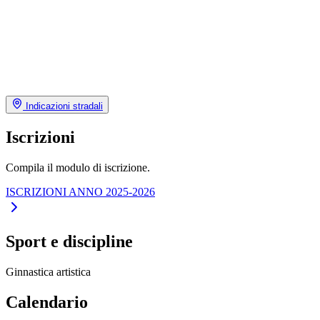
Indicazioni stradali
Iscrizioni
Compila il modulo di iscrizione.
ISCRIZIONI ANNO 2025-2026
Sport e discipline
Ginnastica artistica
Calendario