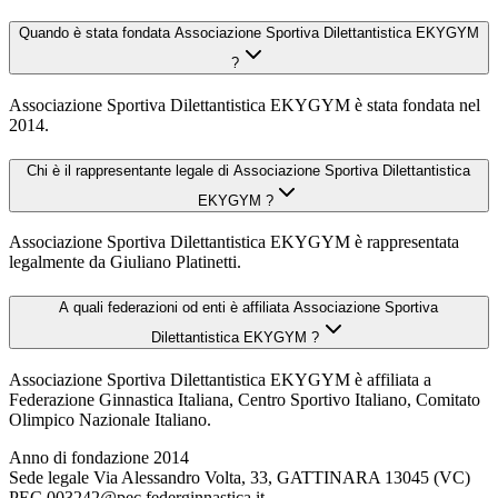
Quando è stata fondata Associazione Sportiva Dilettantistica EKYGYM
?
Associazione Sportiva Dilettantistica EKYGYM è stata fondata nel
2014.
Chi è il rappresentante legale di Associazione Sportiva Dilettantistica
EKYGYM ?
Associazione Sportiva Dilettantistica EKYGYM è rappresentata
legalmente da Giuliano Platinetti.
A quali federazioni od enti è affiliata Associazione Sportiva
Dilettantistica EKYGYM ?
Associazione Sportiva Dilettantistica EKYGYM è affiliata a
Federazione Ginnastica Italiana, Centro Sportivo Italiano, Comitato
Olimpico Nazionale Italiano.
Anno di fondazione
2014
Sede legale
Via Alessandro Volta, 33, GATTINARA 13045 (VC)
PEC
003242@pec.federginnastica.it