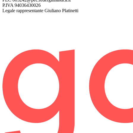
P.IVA
94036430026
Legale rappresentante
Giuliano Platinetti