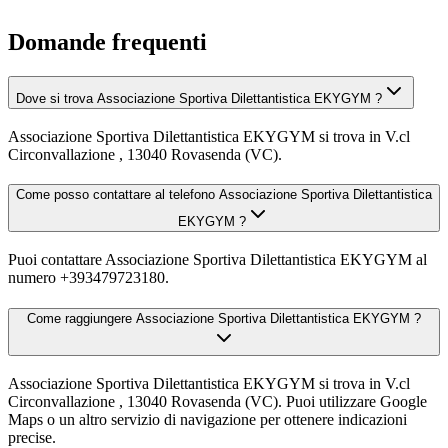
Domande frequenti
Dove si trova Associazione Sportiva Dilettantistica EKYGYM ?
Associazione Sportiva Dilettantistica EKYGYM si trova in V.cl
Circonvallazione , 13040 Rovasenda (VC).
Come posso contattare al telefono Associazione Sportiva Dilettantistica
EKYGYM ?
Puoi contattare Associazione Sportiva Dilettantistica EKYGYM al
numero +393479723180.
Come raggiungere Associazione Sportiva Dilettantistica EKYGYM ?
Associazione Sportiva Dilettantistica EKYGYM si trova in V.cl
Circonvallazione , 13040 Rovasenda (VC). Puoi utilizzare Google
Maps o un altro servizio di navigazione per ottenere indicazioni
precise.