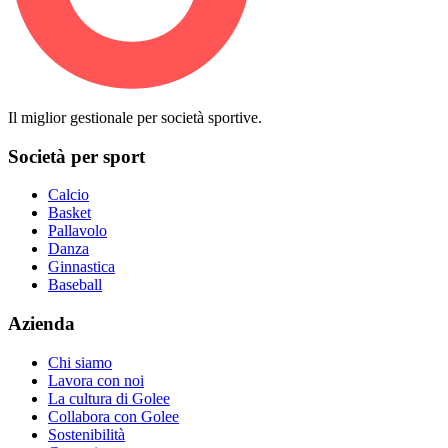
Il miglior gestionale per società sportive.
Società per sport
Calcio
Basket
Pallavolo
Danza
Ginnastica
Baseball
Azienda
Chi siamo
Lavora con noi
La cultura di Golee
Collabora con Golee
Sostenibilità