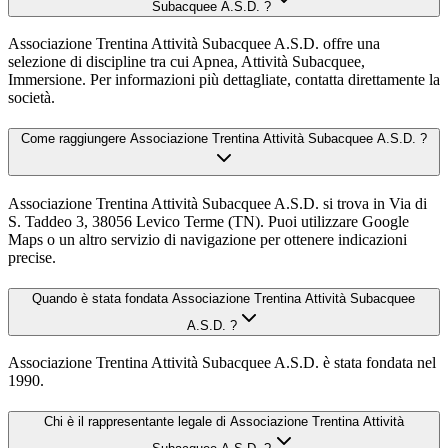
Subacquee A.S.D. ?
Associazione Trentina Attività Subacquee A.S.D. offre una
selezione di discipline tra cui Apnea, Attività Subacquee,
Immersione. Per informazioni più dettagliate, contatta direttamente la
società.
Come raggiungere Associazione Trentina Attività Subacquee A.S.D. ?
Associazione Trentina Attività Subacquee A.S.D. si trova in Via di
S. Taddeo 3, 38056 Levico Terme (TN). Puoi utilizzare Google
Maps o un altro servizio di navigazione per ottenere indicazioni
precise.
Quando è stata fondata Associazione Trentina Attività Subacquee
A.S.D. ?
Associazione Trentina Attività Subacquee A.S.D. è stata fondata nel
1990.
Chi è il rappresentante legale di Associazione Trentina Attività