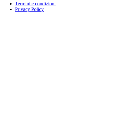
Termini e condizioni
Privacy Policy