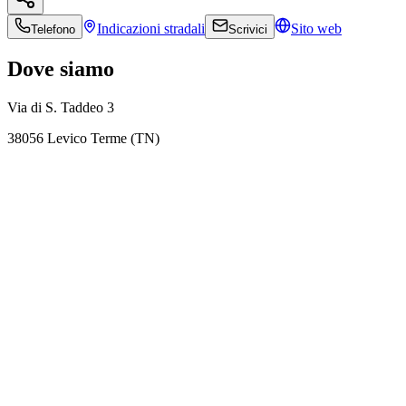
Indicazioni
stradali
Sito web
Telefono
Scrivici
Dove siamo
Via di S. Taddeo 3
38056 Levico Terme (TN)