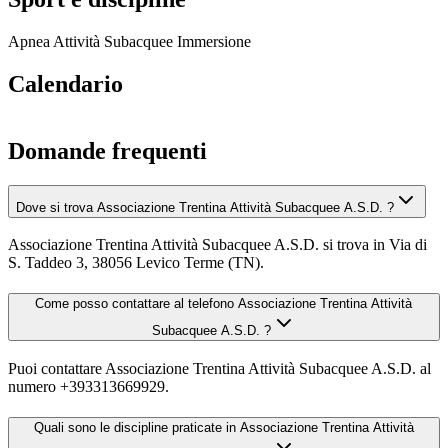
Apnea
Attività Subacquee
Immersione
Calendario
Domande frequenti
Dove si trova Associazione Trentina Attività Subacquee A.S.D. ?
Associazione Trentina Attività Subacquee A.S.D. si trova in Via di
S. Taddeo 3, 38056 Levico Terme (TN).
Come posso contattare al telefono Associazione Trentina Attività
Subacquee A.S.D. ?
Puoi contattare Associazione Trentina Attività Subacquee A.S.D. al
numero +393313669929.
Quali sono le discipline praticate in Associazione Trentina Attività