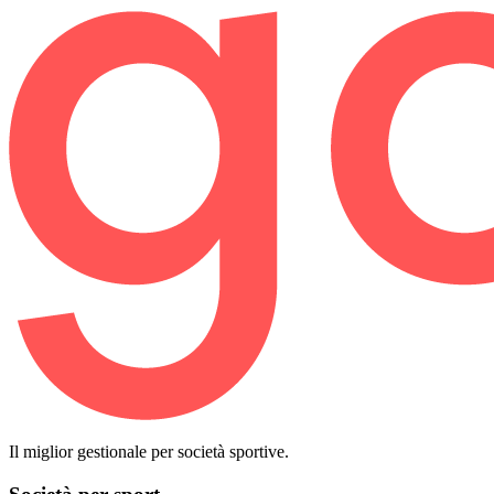
Il miglior gestionale per società sportive.